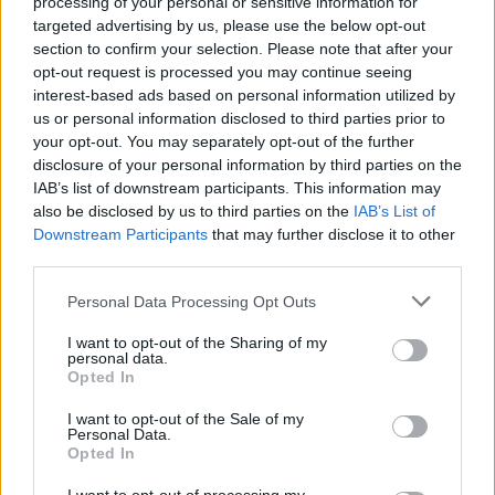
processing of your personal or sensitive information for
targeted advertising by us, please use the below opt-out
section to confirm your selection. Please note that after your
opt-out request is processed you may continue seeing
interest-based ads based on personal information utilized by
us or personal information disclosed to third parties prior to
your opt-out. You may separately opt-out of the further
disclosure of your personal information by third parties on the
IAB’s list of downstream participants. This information may
also be disclosed by us to third parties on the
IAB’s List of
Downstream Participants
that may further disclose it to other
third parties.
Personal Data Processing Opt Outs
I want to opt-out of the Sharing of my
personal data.
Opted In
In evidenza
I want to opt-out of the Sale of my
Personal Data.
Opted In