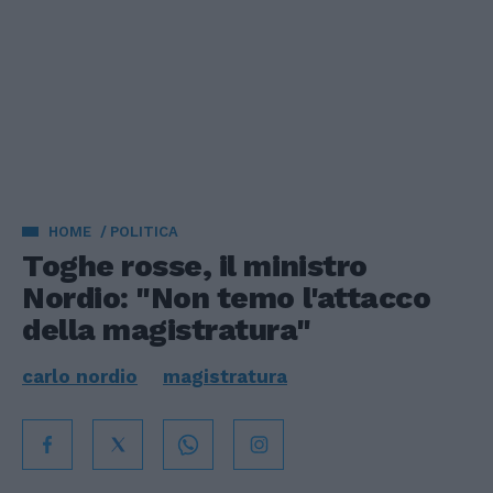
HOME
POLITICA
Toghe rosse, il ministro
Nordio: "Non temo l'attacco
della magistratura"
carlo nordio
magistratura