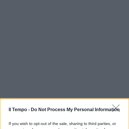
Il Tempo -
Do Not Process My Personal Information
If you wish to opt-out of the sale, sharing to third parties, or