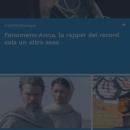
Controtempo
Fenomeno Anna, la rapper dei record
cala un altro asso