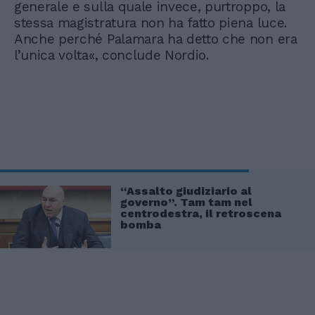
generale e sulla quale invece, purtroppo, la
stessa magistratura non ha fatto piena luce.
Anche perché Palamara ha detto che non era
l’unica volta«, conclude Nordio.
“Assalto giudiziario al
governo”. Tam tam nel
centrodestra, il retroscena
bomba