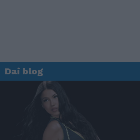
Dai blog