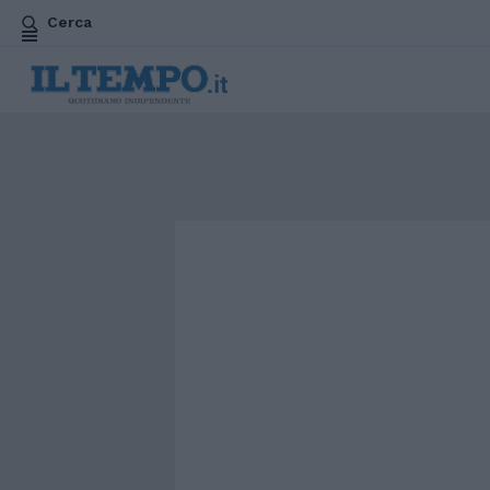
Cerca