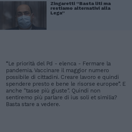
Zingaretti “Basta liti ma
restiamo alternativi alla
Lega”
“Le priorità del Pd - elenca - Fermare la
pandemia. Vaccinare il maggior numero
possibile di cittadini. Creare lavoro e quindi
spendere presto e bene le risorse europee”. E
anche "tasse più giuste". Quindi non
sentiremo più parlare di ius soli et similia?
Basta stare a vedere.