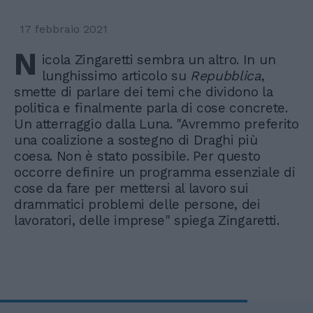
17 febbraio 2021
N
icola Zingaretti sembra un altro. In un
lunghissimo articolo su
Repubblica
,
smette di parlare dei temi che dividono la
politica e finalmente parla di cose concrete.
Un atterraggio dalla Luna. "Avremmo preferito
una coalizione a sostegno di Draghi più
coesa. Non è stato possibile. Per questo
occorre definire un programma essenziale di
cose da fare per mettersi al lavoro sui
drammatici problemi delle persone, dei
lavoratori, delle imprese" spiega Zingaretti.