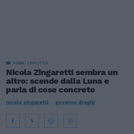
HOME
POLITICA
Nicola Zingaretti sembra un
altro: scende dalla Luna e
parla di cose concrete
nicola zingaretti
governo draghi