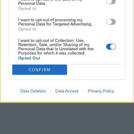
Personal Data.
Opted In
I want to opt-out of processing my
Personal Data for Targeted Advertising.
In evidenza
Opted In
I want to opt-out of Collection, Use,
Retention, Sale, and/or Sharing of my
Personal Data that Is Unrelated with the
Purposes for which it was collected.
Opted Out
CONFIRM
Data Deletion
Data Access
Privacy Policy