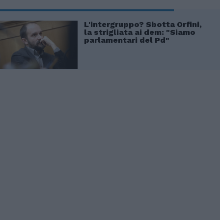
L'intergruppo? Sbotta Orfini,
la strigliata ai dem: "Siamo
parlamentari del Pd"