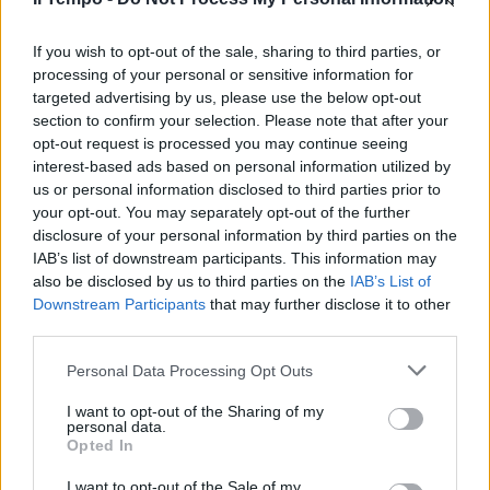
If you wish to opt-out of the sale, sharing to third parties, or
processing of your personal or sensitive information for
targeted advertising by us, please use the below opt-out
section to confirm your selection. Please note that after your
opt-out request is processed you may continue seeing
interest-based ads based on personal information utilized by
us or personal information disclosed to third parties prior to
your opt-out. You may separately opt-out of the further
disclosure of your personal information by third parties on the
IAB’s list of downstream participants. This information may
also be disclosed by us to third parties on the
IAB’s List of
Downstream Participants
that may further disclose it to other
third parties.
Personal Data Processing Opt Outs
I want to opt-out of the Sharing of my
personal data.
Opted In
I want to opt-out of the Sale of my