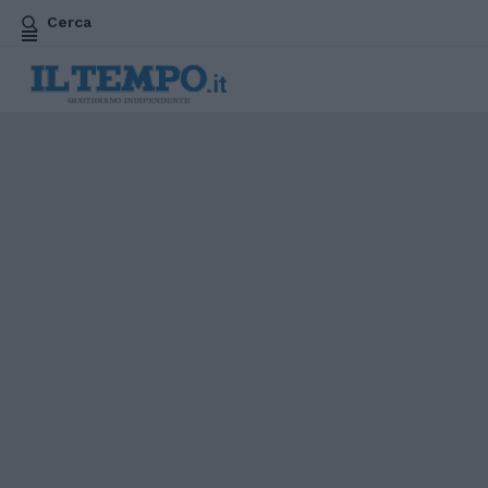
Cerca