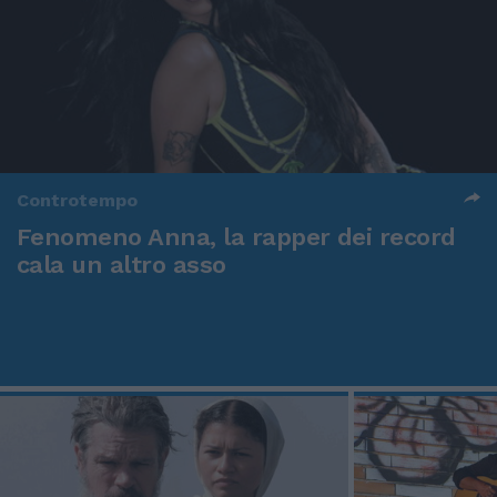
Controtempo
Fenomeno Anna, la rapper dei record
cala un altro asso