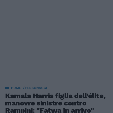
HOME
PERSONAGGI
Kamala Harris figlia dell'élite,
manovre sinistre contro
Rampini: "Fatwa in arrivo"