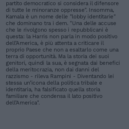
partito democratico si considera il difensore
di tutte le minoranze oppresse". Insomma,
Kamala è un nome delle "lobby identitarie"
che dominano tra i dem. "Una delle accuse
che le rivolgono spesso i repubblicani è
questa: la Harris non parla in modo positivo
dell’America, è più attenta a criticare il
proprio Paese che non a esaltarlo come una
terra di opportunità. Ma la storia dei suoi
genitori, quindi la sua, è segnata dai benefici
della meritocrazia, non dai danni del
razzismo - rileva Rampini - Diventando lei
stessa un’icona della politica tribale e
identitaria, ha falsificato quella storia
familiare che condensa il lato positivo
dell’America".