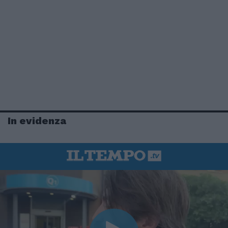
In evidenza