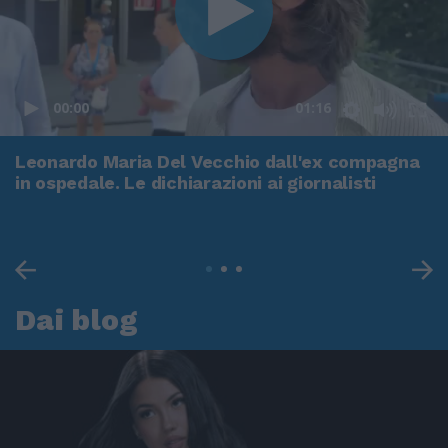
00:00
01:16
Leonardo Maria Del Vecchio dall'ex compagna
in ospedale. Le dichiarazioni ai giornalisti
Dai blog