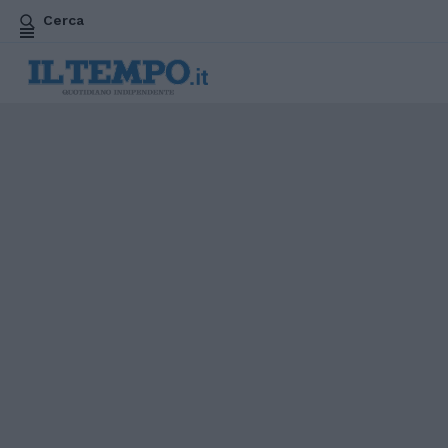
Cerca