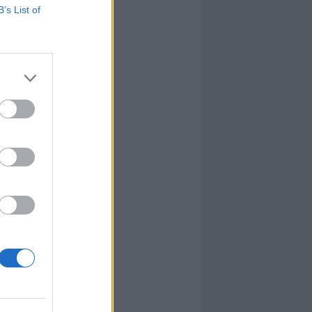
B’s List of