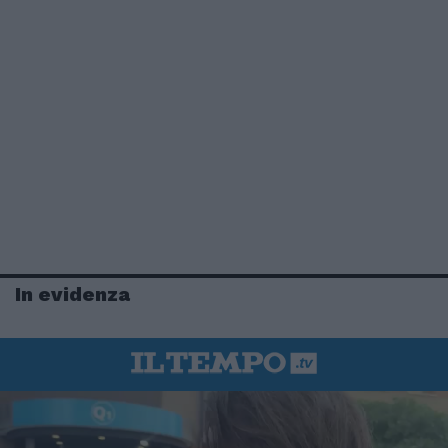
In evidenza