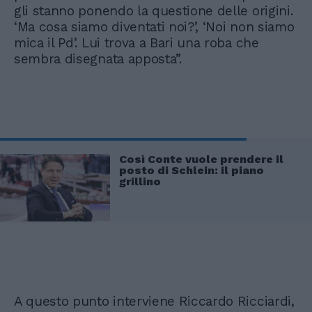
gli stanno ponendo la questione delle origini.
‘Ma cosa siamo diventati noi?’, ‘Noi non siamo
mica il Pd’. Lui trova a Bari una roba che
sembra disegnata apposta”.
Così Conte vuole prendere il
posto di Schlein: il piano
grillino
A questo punto interviene Riccardo Ricciardi,