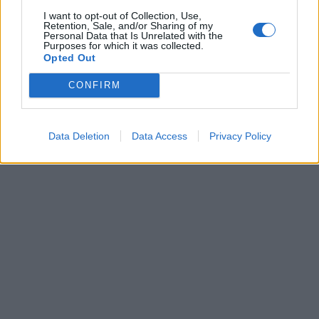
I want to opt-out of Collection, Use,
Retention, Sale, and/or Sharing of my
Personal Data that Is Unrelated with the
Purposes for which it was collected.
Opted Out
CONFIRM
Data Deletion
Data Access
Privacy Policy