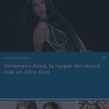
Controtempo
Fenomeno Anna, la rapper dei record
cala un altro asso