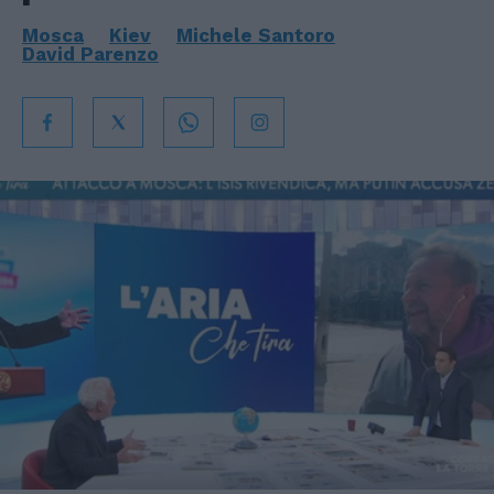
Mosca
Kiev
Michele Santoro
David Parenzo