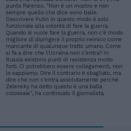
punto Parenzo. "Non è un mostro e non
sempre quello che dice sono balle.
Descrivere Putin in questo modo è solo
funzionale alla volontà di fare la guerra.
Quando si vuole fare la guerra, non c'è modo
migliore di dipingere il proprio nemico come
mancante di qualunque tratto umano. Come
si fa a dire che l'Ucraina non c'entra? In
Russia esistono punti di resistenza molto
forti. Ci potrebbero essere collegamenti, non
lo sappiamo. Dire il contrario è sbagliato, ma
dire che non c'entra assolutamente perché
Zelensky ha detto questo è una balla
colossale", ha continuato il giornalista.