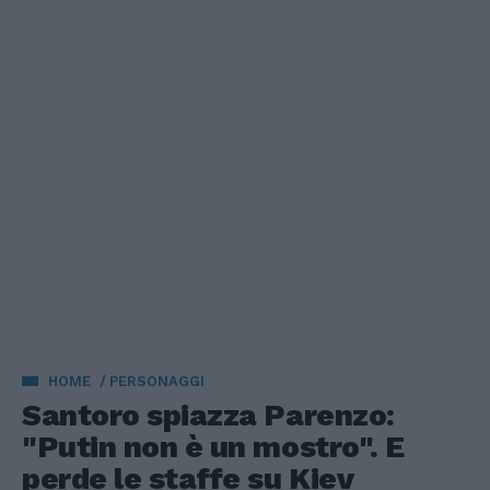
HOME
PERSONAGGI
Santoro spiazza Parenzo:
"Putin non è un mostro". E
perde le staffe su Kiev