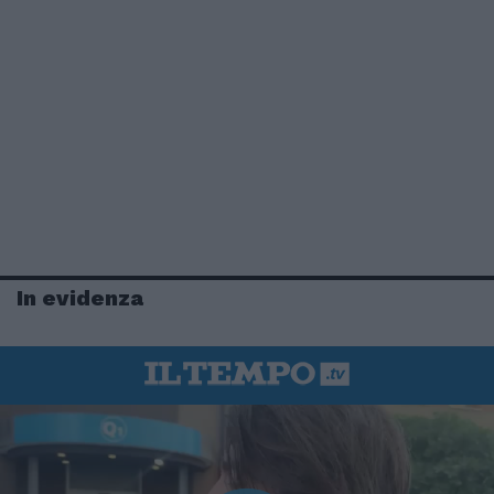
In evidenza