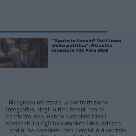
"Sputo in faccia? Voi i lama
della politica": Rizzetto
manda in tilt Pd e M5S
"Bisognava utilizzare la contrattazione
integrativa. Negli ultimi tempi hanno
cambiato idea. Hanno cambiato idea i
sindacati. La Cgil ha cambiato idea. Adesso
Landini ha cambiato idea perché è diventato