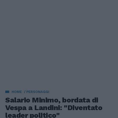
HOME
PERSONAGGI
Salario Minimo, bordata di
Vespa a Landini: "Diventato
leader politico"