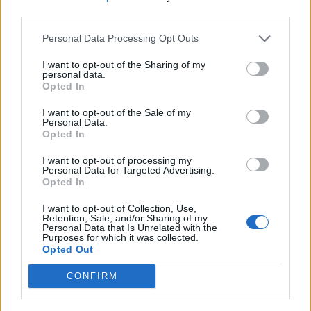
third parties.
Personal Data Processing Opt Outs
I want to opt-out of the Sharing of my
personal data.
Opted In
I want to opt-out of the Sale of my
Personal Data.
Opted In
I want to opt-out of processing my
Personal Data for Targeted Advertising.
Opted In
I want to opt-out of Collection, Use,
Retention, Sale, and/or Sharing of my
Personal Data that Is Unrelated with the
Purposes for which it was collected.
Opted Out
CONFIRM