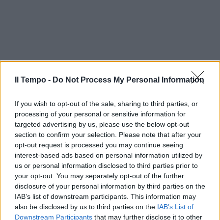
Il Tempo -
Do Not Process My Personal Information
If you wish to opt-out of the sale, sharing to third parties, or
processing of your personal or sensitive information for
targeted advertising by us, please use the below opt-out
section to confirm your selection. Please note that after your
opt-out request is processed you may continue seeing
interest-based ads based on personal information utilized by
us or personal information disclosed to third parties prior to
your opt-out. You may separately opt-out of the further
disclosure of your personal information by third parties on the
IAB’s list of downstream participants. This information may
also be disclosed by us to third parties on the
IAB’s List of
Downstream Participants
that may further disclose it to other