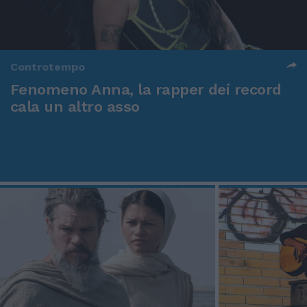
Controtempo
Fenomeno Anna, la rapper dei record
cala un altro asso