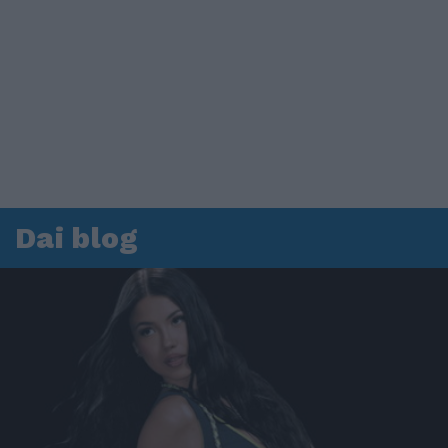
Dai blog