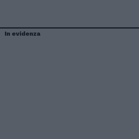
In evidenza