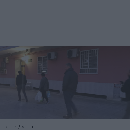
1 / 2