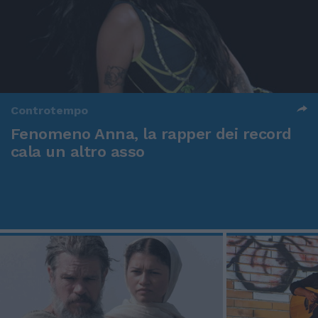
Controtempo
Fenomeno Anna, la rapper dei record
cala un altro asso