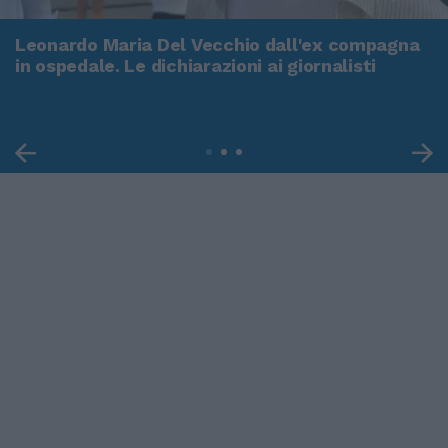
Leonardo Maria Del Vecchio dall'ex compagna
in ospedale. Le dichiarazioni ai giornalisti