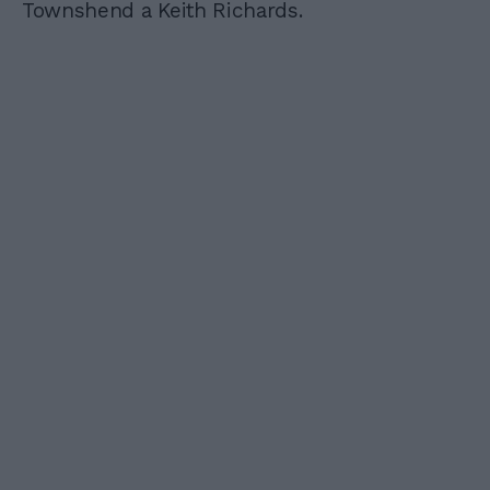
Townshend a Keith Richards.