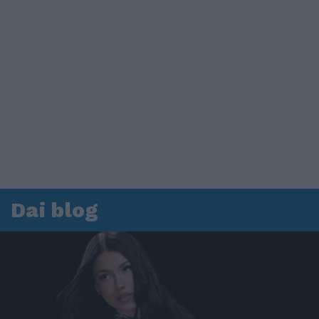
Dai blog