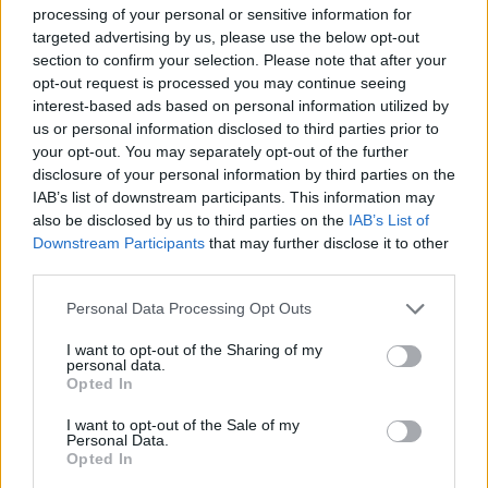
processing of your personal or sensitive information for
targeted advertising by us, please use the below opt-out
section to confirm your selection. Please note that after your
opt-out request is processed you may continue seeing
interest-based ads based on personal information utilized by
us or personal information disclosed to third parties prior to
your opt-out. You may separately opt-out of the further
disclosure of your personal information by third parties on the
IAB’s list of downstream participants. This information may
also be disclosed by us to third parties on the
IAB’s List of
Downstream Participants
that may further disclose it to other
third parties.
Personal Data Processing Opt Outs
I want to opt-out of the Sharing of my
personal data.
Opted In
I want to opt-out of the Sale of my
Personal Data.
Opted In