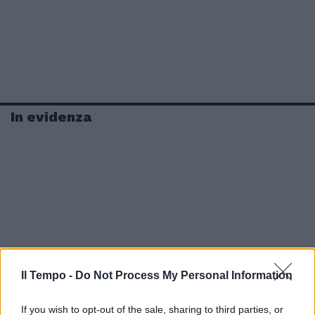
In evidenza
Il Tempo -
Do Not Process My Personal Information
If you wish to opt-out of the sale, sharing to third parties, or