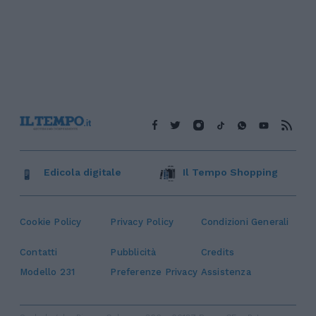
Edicola digitale
Il Tempo Shopping
Cookie Policy
Privacy Policy
Condizioni Generali
Contatti
Pubblicità
Credits
Modello 231
Preferenze Privacy
Assistenza