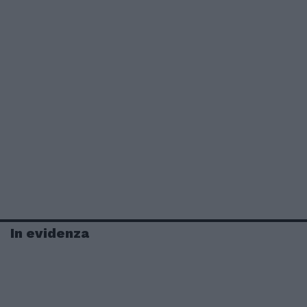
In evidenza