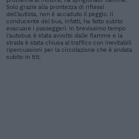
Solo grazie alla prontezza di riflessi
dell'autista, non è accaduto il peggio. Il
conducente del bus, infatti, ha fatto subito
evacuare i passeggeri. In brevissimo tempo
l'autobus è stata avvolto dalle fiamme e la
strada è stata chiusa al traffico con inevitabili
ripercussioni per la circolazione che è andata
subito in tilt.