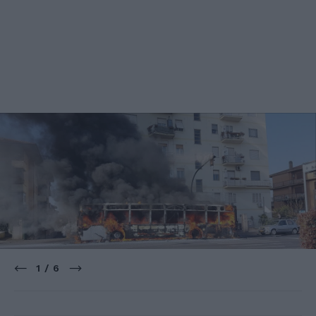
1 / 6