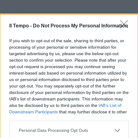
Il Tempo -
Do Not Process My Personal Information
If you wish to opt-out of the sale, sharing to third parties, or
processing of your personal or sensitive information for
targeted advertising by us, please use the below opt-out
section to confirm your selection. Please note that after your
opt-out request is processed you may continue seeing
interest-based ads based on personal information utilized by
us or personal information disclosed to third parties prior to
your opt-out. You may separately opt-out of the further
disclosure of your personal information by third parties on the
IAB’s list of downstream participants. This information may
also be disclosed by us to third parties on the
IAB’s List of
Downstream Participants
that may further disclose it to other
third parties.
Personal Data Processing Opt Outs