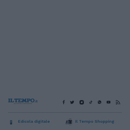
Edicola digitale
Il Tempo Shopping