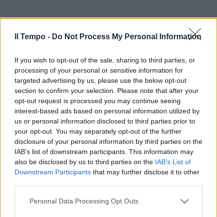
Il Tempo -
Do Not Process My Personal Information
If you wish to opt-out of the sale, sharing to third parties, or
processing of your personal or sensitive information for
targeted advertising by us, please use the below opt-out
section to confirm your selection. Please note that after your
opt-out request is processed you may continue seeing
interest-based ads based on personal information utilized by
us or personal information disclosed to third parties prior to
your opt-out. You may separately opt-out of the further
disclosure of your personal information by third parties on the
IAB’s list of downstream participants. This information may
also be disclosed by us to third parties on the
IAB’s List of
Downstream Participants
that may further disclose it to other
third parties.
Personal Data Processing Opt Outs