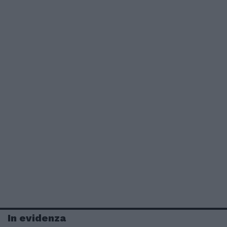
In evidenza