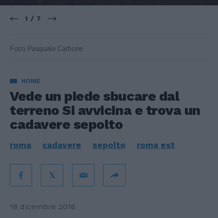
1 / 7
Foto Pasquale Carbone
HOME
Vede un piede sbucare dal
terreno Si avvicina e trova un
cadavere sepolto
roma
cadavere
sepolto
roma est
18 dicembre 2016