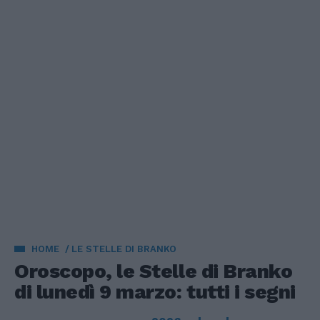
HOME
LE STELLE DI BRANKO
Oroscopo, le Stelle di Branko
di lunedì 9 marzo: tutti i segni