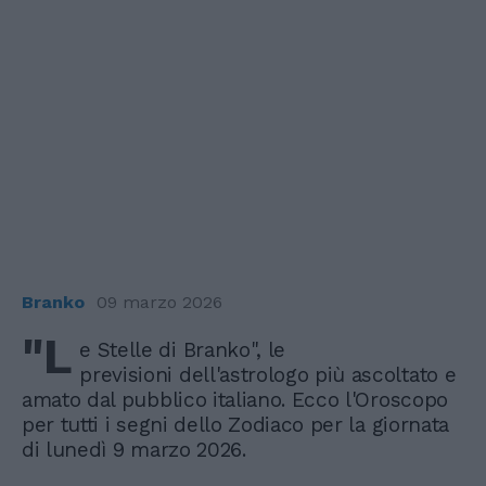
Branko
09 marzo 2026
"L
e Stelle di Branko", le
previsioni dell'astrologo più ascoltato e
amato dal pubblico italiano. Ecco l'Oroscopo
per tutti i segni dello Zodiaco per la giornata
di lunedì 9 marzo 2026.