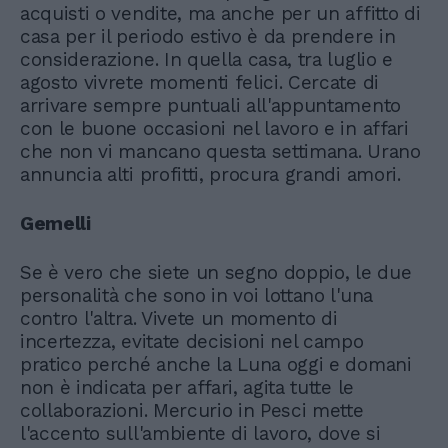
acquisti o vendite, ma anche per un affitto di
casa per il periodo estivo è da prendere in
considerazione. In quella casa, tra luglio e
agosto vivrete momenti felici. Cercate di
arrivare sempre puntuali all'appuntamento
con le buone occasioni nel lavoro e in affari
che non vi mancano questa settimana. Urano
annuncia alti profitti, procura grandi amori.
Gemelli
Se è vero che siete un segno doppio, le due
personalità che sono in voi lottano l'una
contro l'altra. Vivete un momento di
incertezza, evitate decisioni nel campo
pratico perché anche la Luna oggi e domani
non è indicata per affari, agita tutte le
collaborazioni. Mercurio in Pesci mette
l'accento sull'ambiente di lavoro, dove si