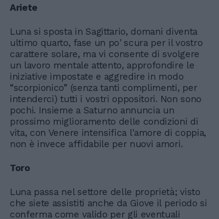
Ariete
Luna si sposta in Sagittario, domani diventa
ultimo quarto, fase un po' scura per il vostro
carattere solare, ma vi consente di svolgere
un lavoro mentale attento, approfondire le
iniziative impostate e aggredire in modo
“scorpionico” (senza tanti complimenti, per
intenderci) tutti i vostri oppositori. Non sono
pochi. Insieme a Saturno annuncia un
prossimo miglioramento delle condizioni di
vita, con Venere intensifica l'amore di coppia,
non è invece affidabile per nuovi amori.
Toro
Luna passa nel settore delle proprietà; visto
che siete assistiti anche da Giove il periodo si
conferma come valido per gli eventuali