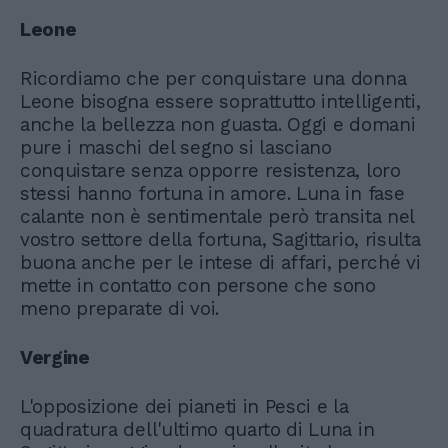
Leone
Ricordiamo che per conquistare una donna
Leone bisogna essere soprattutto intelligenti,
anche la bellezza non guasta. Oggi e domani
pure i maschi del segno si lasciano
conquistare senza opporre resistenza, loro
stessi hanno fortuna in amore. Luna in fase
calante non è sentimentale però transita nel
vostro settore della fortuna, Sagittario, risulta
buona anche per le intese di affari, perché vi
mette in contatto con persone che sono
meno preparate di voi.
Vergine
L'opposizione dei pianeti in Pesci e la
quadratura dell'ultimo quarto di Luna in