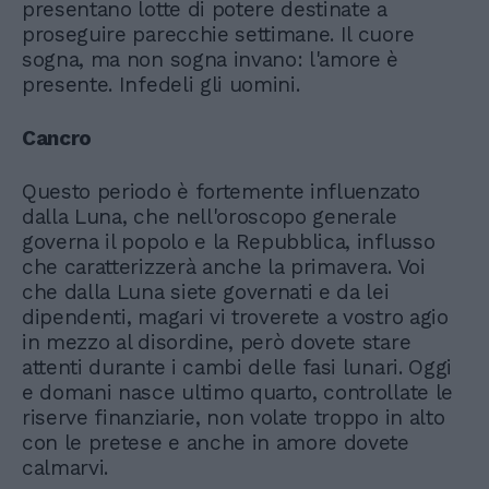
presentano lotte di potere destinate a
proseguire parecchie settimane. Il cuore
sogna, ma non sogna invano: l'amore è
presente. Infedeli gli uomini.
Cancro
Questo periodo è fortemente influenzato
dalla Luna, che nell'oroscopo generale
governa il popolo e la Repubblica, influsso
che caratterizzerà anche la primavera. Voi
che dalla Luna siete governati e da lei
dipendenti, magari vi troverete a vostro agio
in mezzo al disordine, però dovete stare
attenti durante i cambi delle fasi lunari. Oggi
e domani nasce ultimo quarto, controllate le
riserve finanziarie, non volate troppo in alto
con le pretese e anche in amore dovete
calmarvi.