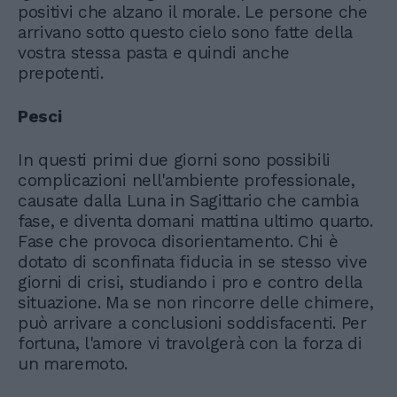
positivi che alzano il morale. Le persone che
arrivano sotto questo cielo sono fatte della
vostra stessa pasta e quindi anche
prepotenti.
Pesci
In questi primi due giorni sono possibili
complicazioni nell'ambiente professionale,
causate dalla Luna in Sagittario che cambia
fase, e diventa domani mattina ultimo quarto.
Fase che provoca disorientamento. Chi è
dotato di sconfinata fiducia in se stesso vive
giorni di crisi, studiando i pro e contro della
situazione. Ma se non rincorre delle chimere,
può arrivare a conclusioni soddisfacenti. Per
fortuna, l'amore vi travolgerà con la forza di
un maremoto.