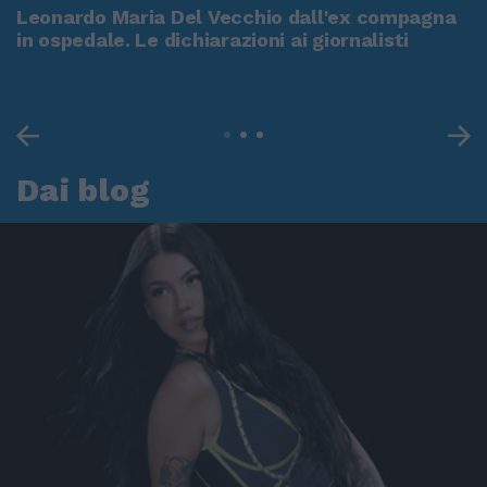
Leonardo Maria Del Vecchio dall'ex compagna
in ospedale. Le dichiarazioni ai giornalisti
Dai blog