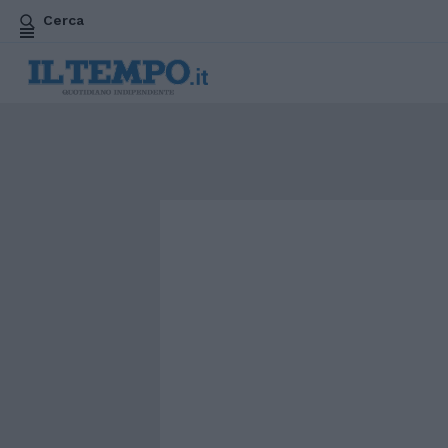
Cerca