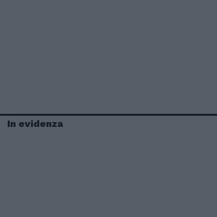
In evidenza