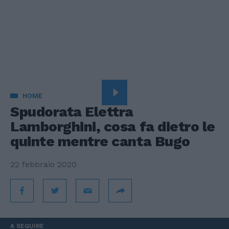
HOME
Spudorata Elettra
Lamborghini, cosa fa dietro le
quinte mentre canta Bugo
22 febbraio 2020
A SEGUIRE