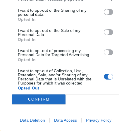
I want to opt-out of the Sharing of my
personal data.
Opted In
I want to opt-out of the Sale of my
Personal Data.
Opted In
I want to opt-out of processing my
Personal Data for Targeted Advertising.
Opted In
I want to opt-out of Collection, Use,
Retention, Sale, and/or Sharing of my
Personal Data that Is Unrelated with the
Purposes for which it was collected.
Opted Out
CONFIRM
Data Deletion
Data Access
Privacy Policy