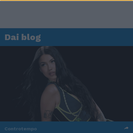
Dai blog
Controtempo