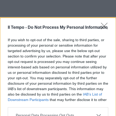
Il Tempo -
Do Not Process My Personal Information
If you wish to opt-out of the sale, sharing to third parties, or
processing of your personal or sensitive information for
targeted advertising by us, please use the below opt-out
section to confirm your selection. Please note that after your
opt-out request is processed you may continue seeing
interest-based ads based on personal information utilized by
us or personal information disclosed to third parties prior to
your opt-out. You may separately opt-out of the further
disclosure of your personal information by third parties on the
IAB’s list of downstream participants. This information may
also be disclosed by us to third parties on the
IAB’s List of
Downstream Participants
that may further disclose it to other
third parties.
Personal Data Processing Opt Outs