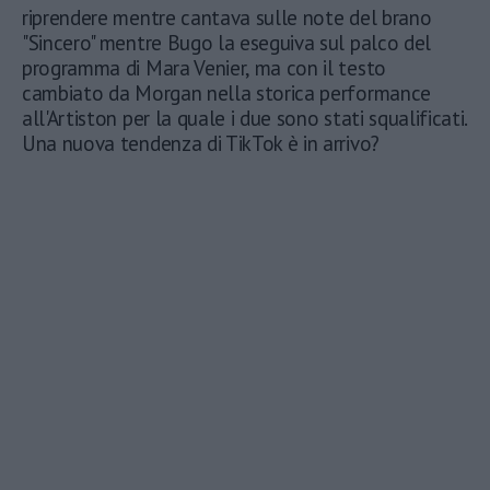
riprendere mentre cantava sulle note del brano
"Sincero" mentre Bugo la eseguiva sul palco del
programma di Mara Venier, ma con il testo
cambiato da Morgan nella storica performance
all'Artiston per la quale i due sono stati squalificati.
Una nuova tendenza di TikTok è in arrivo?