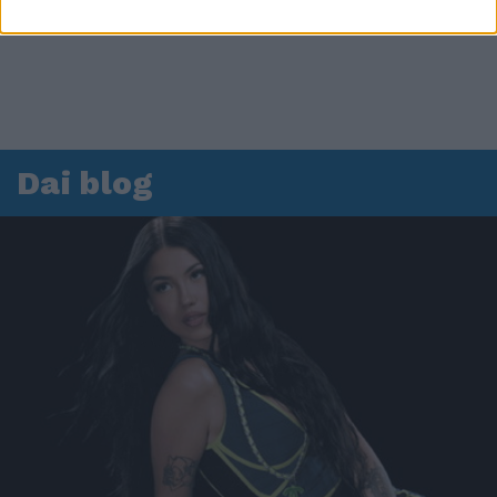
Dai blog