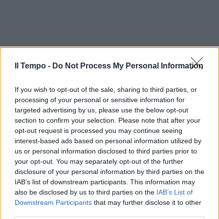
Il Tempo -
Do Not Process My Personal Information
If you wish to opt-out of the sale, sharing to third parties, or
processing of your personal or sensitive information for
targeted advertising by us, please use the below opt-out
section to confirm your selection. Please note that after your
opt-out request is processed you may continue seeing
interest-based ads based on personal information utilized by
us or personal information disclosed to third parties prior to
your opt-out. You may separately opt-out of the further
disclosure of your personal information by third parties on the
IAB’s list of downstream participants. This information may
also be disclosed by us to third parties on the
IAB’s List of
Downstream Participants
that may further disclose it to other
third parties.