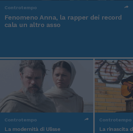
Controtempo
Fenomeno Anna, la rapper dei record
cala un altro asso
Controtempo
Controtempo
La modernità di Ulisse
La rinascita 