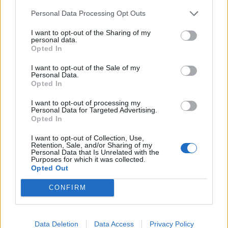
Personal Data Processing Opt Outs
I want to opt-out of the Sharing of my
personal data.
Opted In
I want to opt-out of the Sale of my
Personal Data.
Opted In
I want to opt-out of processing my
Personal Data for Targeted Advertising.
Opted In
I want to opt-out of Collection, Use,
Retention, Sale, and/or Sharing of my
Personal Data that Is Unrelated with the
Purposes for which it was collected.
Opted Out
CONFIRM
Data Deletion
Data Access
Privacy Policy