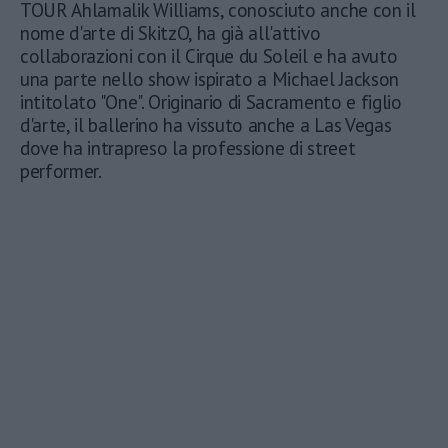
TOUR Ahlamalik Williams, conosciuto anche con il
nome d'arte di SkitzO, ha già all'attivo
collaborazioni con il Cirque du Soleil e ha avuto
una parte nello show ispirato a Michael Jackson
intitolato "One". Originario di Sacramento e figlio
d'arte, il ballerino ha vissuto anche a Las Vegas
dove ha intrapreso la professione di street
performer.