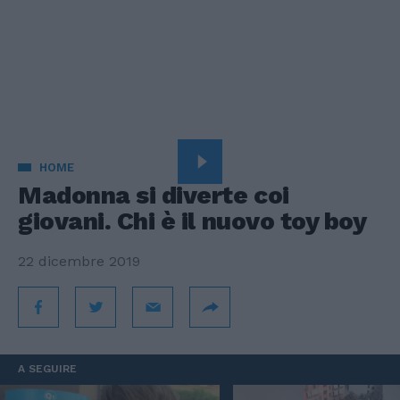
HOME
Madonna si diverte coi
giovani. Chi è il nuovo toy boy
22 dicembre 2019
A SEGUIRE