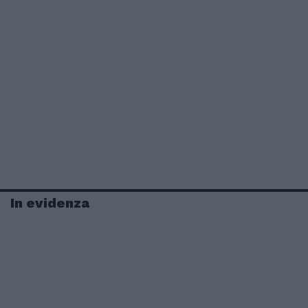
In evidenza