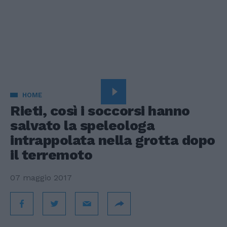
HOME
Rieti, così i soccorsi hanno
salvato la speleologa
intrappolata nella grotta dopo
il terremoto
07 maggio 2017