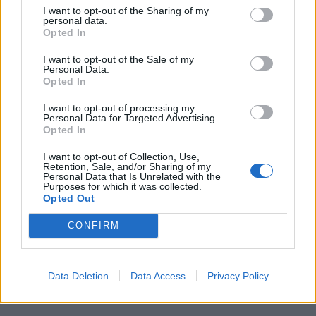
I want to opt-out of the Sharing of my
personal data.
Opted In
I want to opt-out of the Sale of my
Personal Data.
Opted In
I want to opt-out of processing my
Personal Data for Targeted Advertising.
Opted In
I want to opt-out of Collection, Use,
Retention, Sale, and/or Sharing of my
Personal Data that Is Unrelated with the
Purposes for which it was collected.
Opted Out
CONFIRM
Data Deletion
Data Access
Privacy Policy