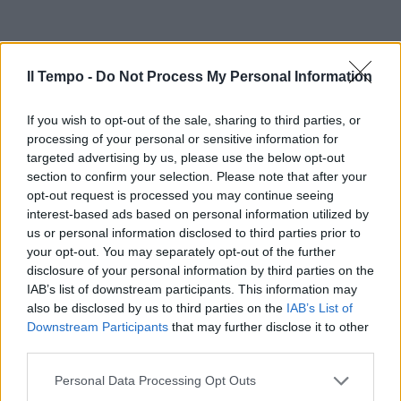
Il Tempo -
Do Not Process My Personal Information
If you wish to opt-out of the sale, sharing to third parties, or
processing of your personal or sensitive information for
targeted advertising by us, please use the below opt-out
section to confirm your selection. Please note that after your
opt-out request is processed you may continue seeing
interest-based ads based on personal information utilized by
us or personal information disclosed to third parties prior to
your opt-out. You may separately opt-out of the further
disclosure of your personal information by third parties on the
IAB’s list of downstream participants. This information may
also be disclosed by us to third parties on the
IAB’s List of
Downstream Participants
that may further disclose it to other
third parties.
Personal Data Processing Opt Outs