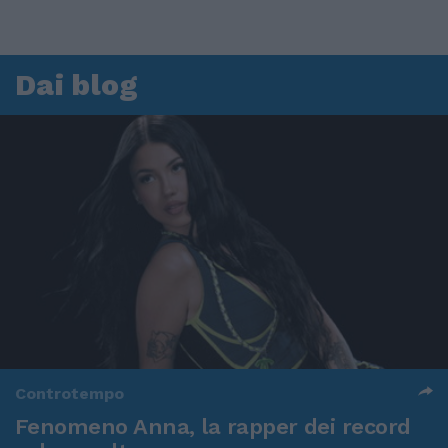
Dai blog
Controtempo
Fenomeno Anna, la rapper dei record