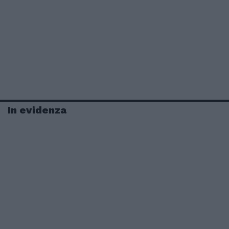
In evidenza