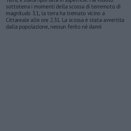
sottoterra i momenti della scossa di terremoto di
magnitudo 3.1, la terra ha tremato vicino a
Cittareale alle ore 2.31. La scossa è stata avvertita
dalla popolazione, nessun ferito né danni