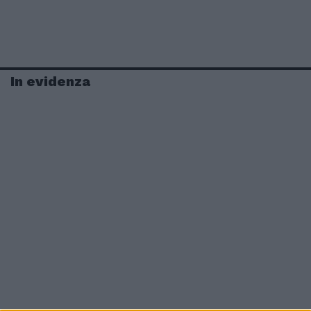
In evidenza