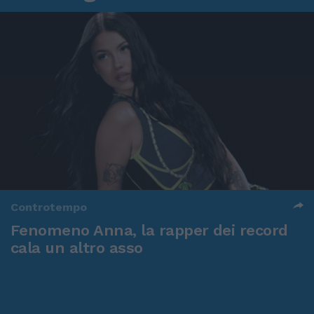
Controtempo
Fenomeno Anna, la rapper dei record
cala un altro asso