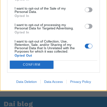
I want to opt-out of the Sale of my
Personal Data.
Opted In
I want to opt-out of processing my
Personal Data for Targeted Advertising.
Opted In
I want to opt-out of Collection, Use,
Retention, Sale, and/or Sharing of my
Personal Data that Is Unrelated with the
Purposes for which it was collected.
Opted Out
CONFIRM
Data Deletion
Data Access
Privacy Policy
Dai blog