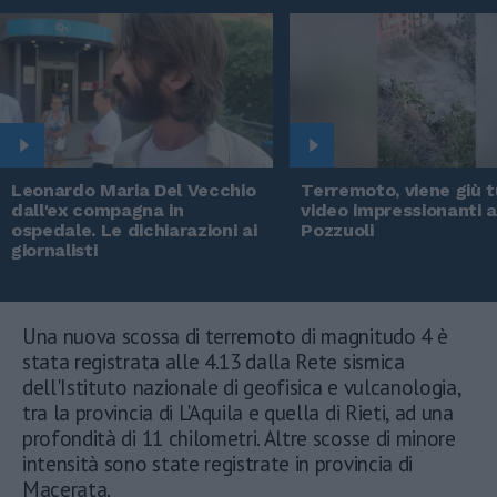
Leonardo Maria Del Vecchio
Terremoto, viene giù tu
dall'ex compagna in
video impressionanti 
ospedale. Le dichiarazioni ai
Pozzuoli
giornalisti
Una nuova scossa di terremoto di magnitudo 4 è
stata registrata alle 4.13 dalla Rete sismica
dell'Istituto nazionale di geofisica e vulcanologia,
tra la provincia di L'Aquila e quella di Rieti, ad una
profondità di 11 chilometri. Altre scosse di minore
intensità sono state registrate in provincia di
Macerata.