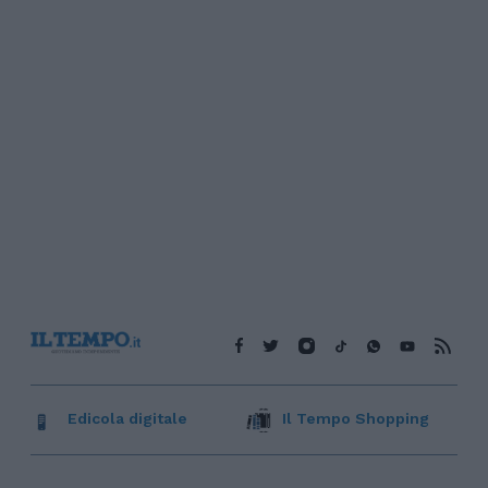
Edicola digitale
Il Tempo Shopping