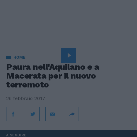
HOME
Paura nell'Aquilano e a
Macerata per il nuovo
terremoto
26 febbraio 2017
A SEGUIRE