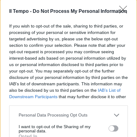
Il Tempo -
Do Not Process My Personal Information
If you wish to opt-out of the sale, sharing to third parties, or
processing of your personal or sensitive information for
targeted advertising by us, please use the below opt-out
section to confirm your selection. Please note that after your
opt-out request is processed you may continue seeing
interest-based ads based on personal information utilized by
us or personal information disclosed to third parties prior to
your opt-out. You may separately opt-out of the further
disclosure of your personal information by third parties on the
IAB’s list of downstream participants. This information may
also be disclosed by us to third parties on the
IAB’s List of
Downstream Participants
that may further disclose it to other
third parties.
Personal Data Processing Opt Outs
I want to opt-out of the Sharing of my
personal data.
Opted In