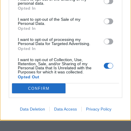
personal data.
Opted In
I want to opt-out of the Sale of my
Personal Data.
Opted In
I want to opt-out of processing my
Personal Data for Targeted Advertising.
Opted In
I want to opt-out of Collection, Use,
Retention, Sale, and/or Sharing of my
In evidenza
Personal Data that Is Unrelated with the
Purposes for which it was collected.
Opted Out
CONFIRM
Data Deletion
Data Access
Privacy Policy