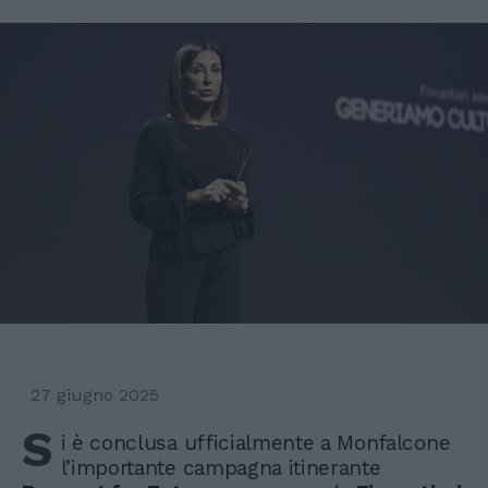
27 giugno 2025
S
i è conclusa ufficialmente a Monfalcone
l’importante campagna itinerante