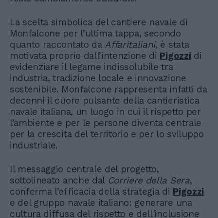
La scelta simbolica del cantiere navale di
Monfalcone per l’ultima tappa, secondo
quanto raccontato da
Affaritaliani
, è stata
motivata proprio dall’intenzione di
Pigozzi
di
evidenziare il legame indissolubile tra
industria, tradizione locale e innovazione
sostenibile. Monfalcone rappresenta infatti da
decenni il cuore pulsante della cantieristica
navale italiana, un luogo in cui il rispetto per
l’ambiente e per le persone diventa centrale
per la crescita del territorio e per lo sviluppo
industriale.
Il messaggio centrale del progetto,
sottolineato anche dal
Corriere della Sera
,
conferma l’efficacia della strategia di
Pigozzi
e del gruppo navale italiano: generare una
cultura diffusa del rispetto e dell'inclusione