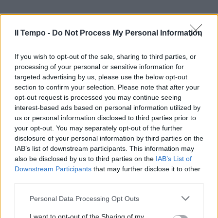
Il Tempo -
Do Not Process My Personal Information
If you wish to opt-out of the sale, sharing to third parties, or
processing of your personal or sensitive information for
targeted advertising by us, please use the below opt-out
section to confirm your selection. Please note that after your
opt-out request is processed you may continue seeing
interest-based ads based on personal information utilized by
us or personal information disclosed to third parties prior to
your opt-out. You may separately opt-out of the further
disclosure of your personal information by third parties on the
IAB’s list of downstream participants. This information may
also be disclosed by us to third parties on the
IAB’s List of
Downstream Participants
that may further disclose it to other
third parties.
Personal Data Processing Opt Outs
I want to opt-out of the Sharing of my