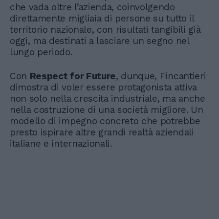
che vada oltre l’azienda, coinvolgendo
direttamente migliaia di persone su tutto il
territorio nazionale, con risultati tangibili già
oggi, ma destinati a lasciare un segno nel
lungo periodo.
Con
Respect for Future
, dunque, Fincantieri
dimostra di voler essere protagonista attiva
non solo nella crescita industriale, ma anche
nella costruzione di una società migliore. Un
modello di impegno concreto che potrebbe
presto ispirare altre grandi realtà aziendali
italiane e internazionali.