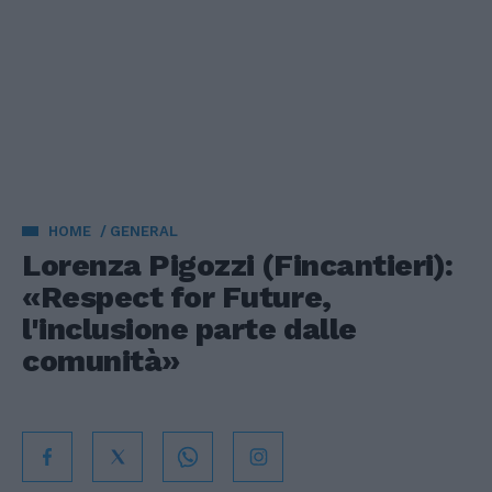
HOME
GENERAL
Lorenza Pigozzi (Fincantieri):
«Respect for Future,
l'inclusione parte dalle
comunità»