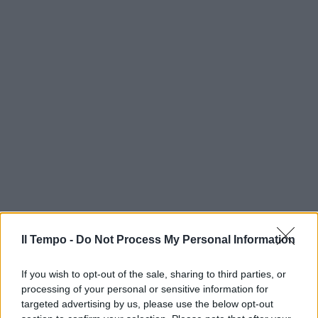
Il Tempo -
Do Not Process My Personal Information
If you wish to opt-out of the sale, sharing to third parties, or
processing of your personal or sensitive information for
targeted advertising by us, please use the below opt-out