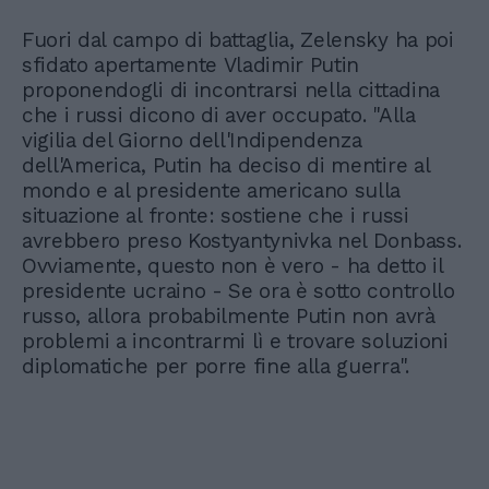
Fuori dal campo di battaglia, Zelensky ha poi
sfidato apertamente Vladimir Putin
proponendogli di incontrarsi nella cittadina
che i russi dicono di aver occupato. "Alla
vigilia del Giorno dell'Indipendenza
dell'America, Putin ha deciso di mentire al
mondo e al presidente americano sulla
situazione al fronte: sostiene che i russi
avrebbero preso Kostyantynivka nel Donbass.
Ovviamente, questo non è vero - ha detto il
presidente ucraino - Se ora è sotto controllo
russo, allora probabilmente Putin non avrà
problemi a incontrarmi lì e trovare soluzioni
diplomatiche per porre fine alla guerra".