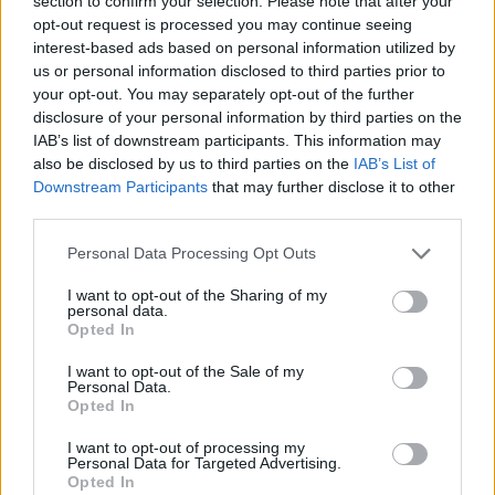
section to confirm your selection. Please note that after your
opt-out request is processed you may continue seeing
interest-based ads based on personal information utilized by
us or personal information disclosed to third parties prior to
your opt-out. You may separately opt-out of the further
disclosure of your personal information by third parties on the
IAB’s list of downstream participants. This information may
also be disclosed by us to third parties on the
IAB’s List of
Downstream Participants
that may further disclose it to other
third parties.
Personal Data Processing Opt Outs
I want to opt-out of the Sharing of my
personal data.
Opted In
In evidenza
I want to opt-out of the Sale of my
Personal Data.
Opted In
I want to opt-out of processing my
Personal Data for Targeted Advertising.
Opted In