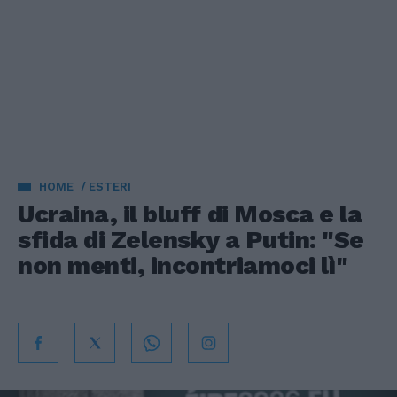
HOME
ESTERI
Ucraina, il bluff di Mosca e la
sfida di Zelensky a Putin: "Se
non menti, incontriamoci lì"