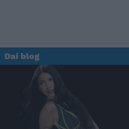
Dai blog