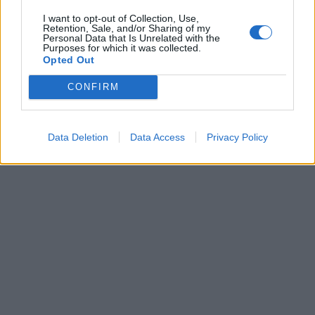
I want to opt-out of Collection, Use,
Retention, Sale, and/or Sharing of my
Personal Data that Is Unrelated with the
Purposes for which it was collected.
Opted Out
CONFIRM
Data Deletion
Data Access
Privacy Policy