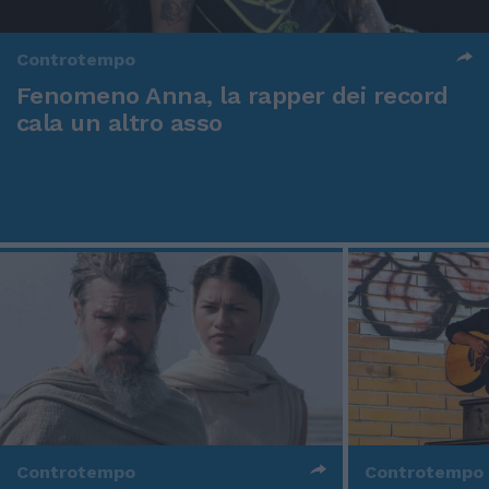
Controtempo
Fenomeno Anna, la rapper dei record
cala un altro asso
Controtempo
Controtempo