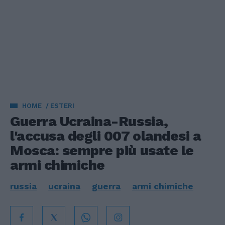
HOME
ESTERI
Guerra Ucraina-Russia,
l'accusa degli 007 olandesi a
Mosca: sempre più usate le
armi chimiche
russia
ucraina
guerra
armi chimiche