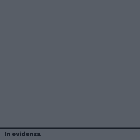
In evidenza