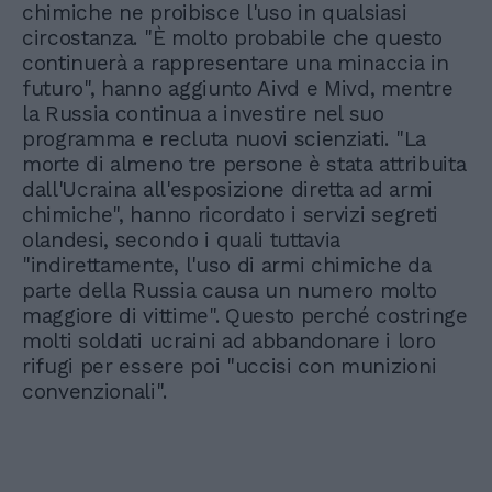
chimiche ne proibisce l'uso in qualsiasi
circostanza. "È molto probabile che questo
continuerà a rappresentare una minaccia in
futuro", hanno aggiunto Aivd e Mivd, mentre
la Russia continua a investire nel suo
programma e recluta nuovi scienziati. "La
morte di almeno tre persone è stata attribuita
dall'Ucraina all'esposizione diretta ad armi
chimiche", hanno ricordato i servizi segreti
olandesi, secondo i quali tuttavia
"indirettamente, l'uso di armi chimiche da
parte della Russia causa un numero molto
maggiore di vittime". Questo perché costringe
molti soldati ucraini ad abbandonare i loro
rifugi per essere poi "uccisi con munizioni
convenzionali".