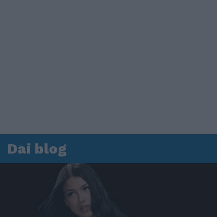
Dai blog