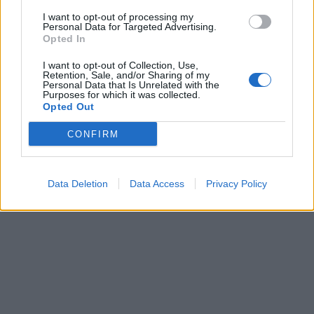
I want to opt-out of processing my
Personal Data for Targeted Advertising.
Opted In
I want to opt-out of Collection, Use,
Retention, Sale, and/or Sharing of my
Personal Data that Is Unrelated with the
Purposes for which it was collected.
Opted Out
CONFIRM
Data Deletion
Data Access
Privacy Policy