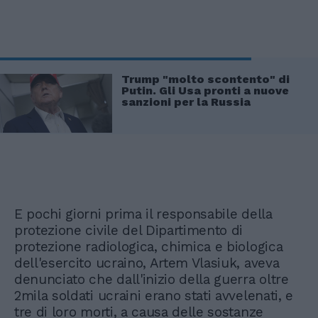
Trump "molto scontento" di
Putin. Gli Usa pronti a nuove
sanzioni per la Russia
E pochi giorni prima il responsabile della
protezione civile del Dipartimento di
protezione radiologica, chimica e biologica
dell'esercito ucraino, Artem Vlasiuk, aveva
denunciato che dall'inizio della guerra oltre
2mila soldati ucraini erano stati avvelenati, e
tre di loro morti, a causa delle sostanze