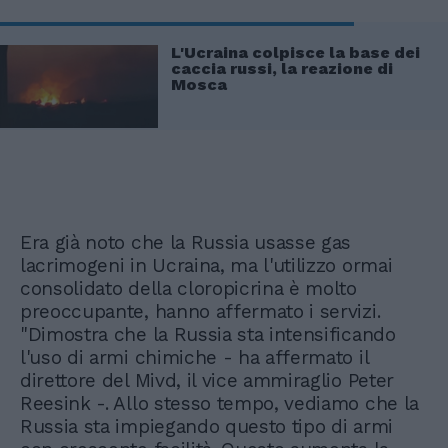
L'Ucraina colpisce la base dei
caccia russi, la reazione di
Mosca
Era già noto che la Russia usasse gas
lacrimogeni in Ucraina, ma l'utilizzo ormai
consolidato della cloropicrina è molto
preoccupante, hanno affermato i servizi.
"Dimostra che la Russia sta intensificando
l'uso di armi chimiche - ha affermato il
direttore del Mivd, il vice ammiraglio Peter
Reesink -. Allo stesso tempo, vediamo che la
Russia sta impiegando questo tipo di armi