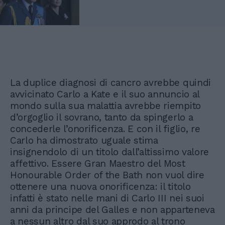
La duplice diagnosi di cancro avrebbe quindi
avvicinato Carlo a Kate e il suo annuncio al
mondo sulla sua malattia avrebbe riempito
d’orgoglio il sovrano, tanto da spingerlo a
concederle l’onorificenza. E con il figlio, re
Carlo ha dimostrato uguale stima
insignendolo di un titolo dall’altissimo valore
affettivo. Essere Gran Maestro del Most
Honourable Order of the Bath non vuol dire
ottenere una nuova onorificenza: il titolo
infatti è stato nelle mani di Carlo III nei suoi
anni da principe del Galles e non apparteneva
a nessun altro dal suo approdo al trono