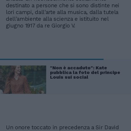
destinato a persone che si sono distinte nei
lori campi, dall'arte alla musica, dalla tutela
dell'ambiente alla scienza e istituito nel
giugno 1917 da re Giorgio V.
"Non è accaduto": Kate
pubblica la foto del principe
Louis sui social
Un onore toccato in precedenza a Sir David