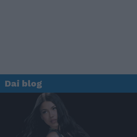
Dai blog