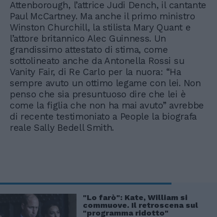
Attenborough, l’attrice Judi Dench, il cantante
Paul McCartney. Ma anche il primo ministro
Winston Churchill, la stilista Mary Quant e
l’attore britannico Alec Guinness. Un
grandissimo attestato di stima, come
sottolineato anche da Antonella Rossi su
Vanity Fair, di Re Carlo per la nuora: “Ha
sempre avuto un ottimo legame con lei. Non
penso che sia presuntuoso dire che lei è
come la figlia che non ha mai avuto” avrebbe
di recente testimoniato a People la biografa
reale Sally Bedell Smith.
"Lo farò": Kate, William si
commuove. Il retroscena sul
"programma ridotto"