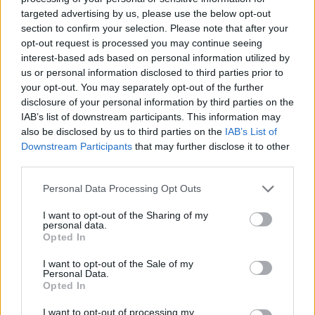
targeted advertising by us, please use the below opt-out
section to confirm your selection. Please note that after your
opt-out request is processed you may continue seeing
interest-based ads based on personal information utilized by
us or personal information disclosed to third parties prior to
your opt-out. You may separately opt-out of the further
disclosure of your personal information by third parties on the
IAB’s list of downstream participants. This information may
also be disclosed by us to third parties on the
IAB’s List of
Downstream Participants
that may further disclose it to other
third parties.
Personal Data Processing Opt Outs
I want to opt-out of the Sharing of my
personal data.
Opted In
I want to opt-out of the Sale of my
Personal Data.
Opted In
I want to opt-out of processing my