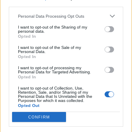
third parties.
Personal Data Processing Opt Outs
I want to opt-out of the Sharing of my
personal data.
Opted In
I want to opt-out of the Sale of my
Personal Data.
Opted In
I want to opt-out of processing my
Personal Data for Targeted Advertising.
Opted In
I want to opt-out of Collection, Use,
Retention, Sale, and/or Sharing of my
Personal Data that Is Unrelated with the
Purposes for which it was collected.
Opted Out
00:00
01:16
CONFIRM