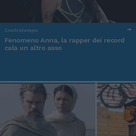
Controtempo
Fenomeno Anna, la rapper dei record
cala un altro asso