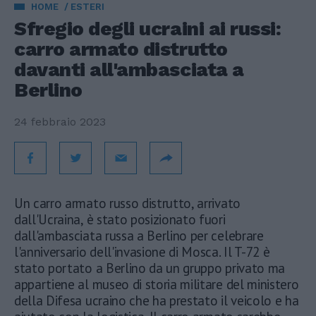
HOME
ESTERI
Sfregio degli ucraini ai russi:
carro armato distrutto
davanti all'ambasciata a
Berlino
24 febbraio 2023
Un carro armato russo distrutto, arrivato
dall'Ucraina, è stato posizionato fuori
dall'ambasciata russa a Berlino per celebrare
l'anniversario dell'invasione di Mosca. Il T-72 è
stato portato a Berlino da un gruppo privato ma
appartiene al museo di storia militare del ministero
della Difesa ucraino che ha prestato il veicolo e ha