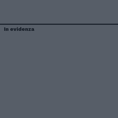
In evidenza