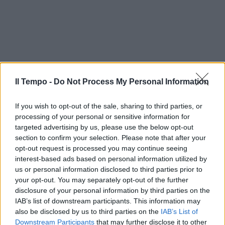
Il Tempo -
Do Not Process My Personal Information
If you wish to opt-out of the sale, sharing to third parties, or
processing of your personal or sensitive information for
targeted advertising by us, please use the below opt-out
section to confirm your selection. Please note that after your
opt-out request is processed you may continue seeing
interest-based ads based on personal information utilized by
us or personal information disclosed to third parties prior to
your opt-out. You may separately opt-out of the further
disclosure of your personal information by third parties on the
IAB’s list of downstream participants. This information may
also be disclosed by us to third parties on the
IAB’s List of
Downstream Participants
that may further disclose it to other