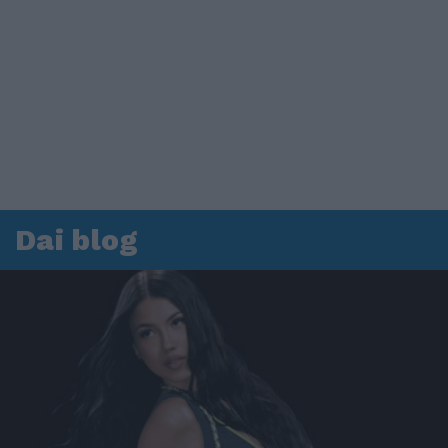
Dai blog