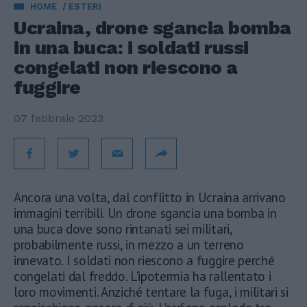
HOME
ESTERI
Ucraina, drone sgancia bomba
in una buca: i soldati russi
congelati non riescono a
fuggire
07 febbraio 2023
Ancora una volta, dal conflitto in Ucraina arrivano
immagini terribili. Un drone sgancia una bomba in
una buca dove sono rintanati sei militari,
probabilmente russi, in mezzo a un terreno
innevato. I soldati non riescono a fuggire perché
congelati dal freddo. L'ipotermia ha rallentato i
loro movimenti. Anziché tentare la fuga, i militari si