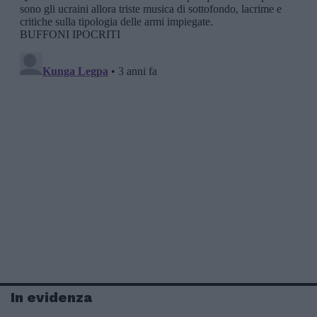
In evidenza