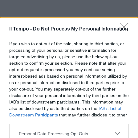
Il Tempo -
Do Not Process My Personal Information
If you wish to opt-out of the sale, sharing to third parties, or
processing of your personal or sensitive information for
targeted advertising by us, please use the below opt-out
section to confirm your selection. Please note that after your
opt-out request is processed you may continue seeing
interest-based ads based on personal information utilized by
us or personal information disclosed to third parties prior to
your opt-out. You may separately opt-out of the further
disclosure of your personal information by third parties on the
IAB’s list of downstream participants. This information may
also be disclosed by us to third parties on the
IAB’s List of
Downstream Participants
that may further disclose it to other
third parties.
Personal Data Processing Opt Outs