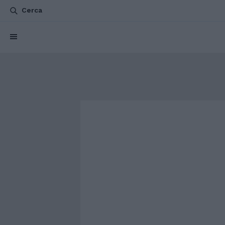
Cerca