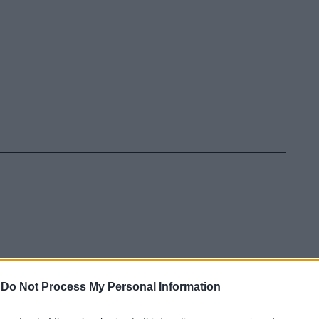
-
Do Not Process My Personal Information