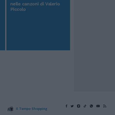
nelle canzoni di Valerio
Piccolo
Il Tempo Shopping