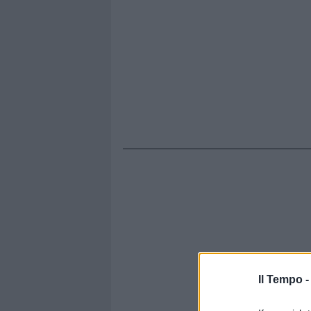
Il Tempo 