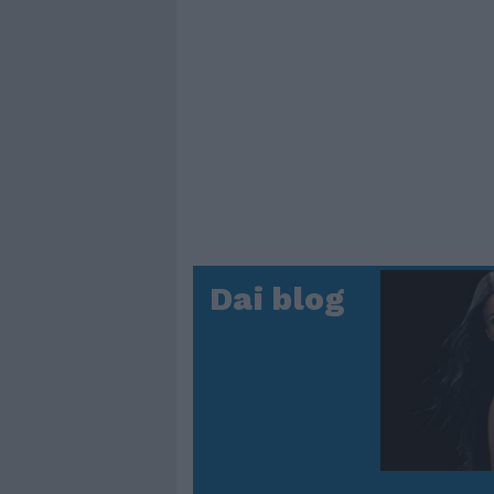
Dai blog