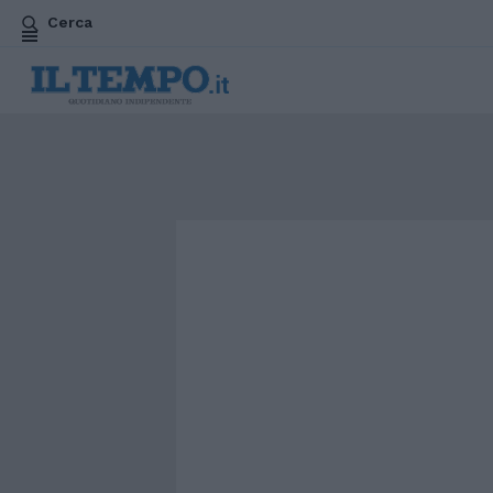
Cerca