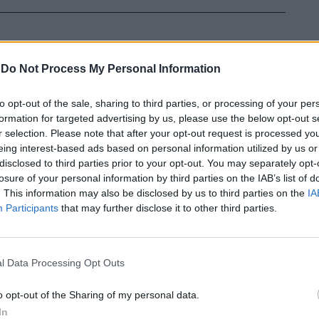
-
Do Not Process My Personal Information
to opt-out of the sale, sharing to third parties, or processing of your per
formation for targeted advertising by us, please use the below opt-out s
r selection. Please note that after your opt-out request is processed y
eing interest-based ads based on personal information utilized by us or
disclosed to third parties prior to your opt-out. You may separately opt-
In 
losure of your personal information by third parties on the IAB’s list of
. This information may also be disclosed by us to third parties on the
IA
Participants
that may further disclose it to other third parties.
l Data Processing Opt Outs
o opt-out of the Sharing of my personal data.
In