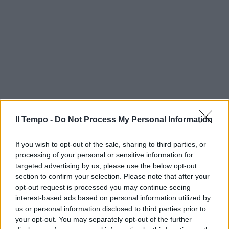
Il Tempo -
Do Not Process My Personal Information
If you wish to opt-out of the sale, sharing to third parties, or
processing of your personal or sensitive information for
targeted advertising by us, please use the below opt-out
section to confirm your selection. Please note that after your
opt-out request is processed you may continue seeing
interest-based ads based on personal information utilized by
us or personal information disclosed to third parties prior to
your opt-out. You may separately opt-out of the further