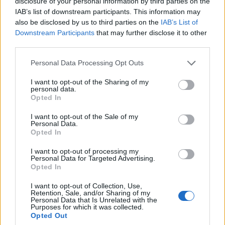
disclosure of your personal information by third parties on the
IAB’s list of downstream participants. This information may
also be disclosed by us to third parties on the
IAB’s List of
Downstream Participants
that may further disclose it to other
third parties.
Personal Data Processing Opt Outs
I want to opt-out of the Sharing of my
personal data.
Opted In
I want to opt-out of the Sale of my
Personal Data.
Opted In
I want to opt-out of processing my
Personal Data for Targeted Advertising.
Opted In
I want to opt-out of Collection, Use,
Retention, Sale, and/or Sharing of my
Personal Data that Is Unrelated with the
Purposes for which it was collected.
Opted Out