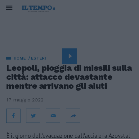
HOME
ESTERI
Leopoli, pioggia di missili sulla
città: attacco devastante
mentre arrivano gli aiuti
17 maggio 2022
È il giorno dell'evacuazione dall'acciaieria Azovstal