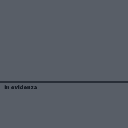
In evidenza