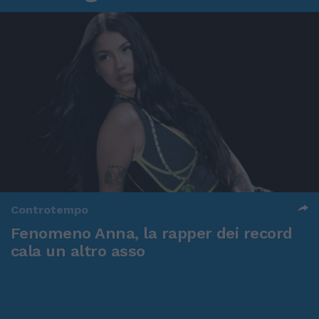
Controtempo
Fenomeno Anna, la rapper dei record
cala un altro asso