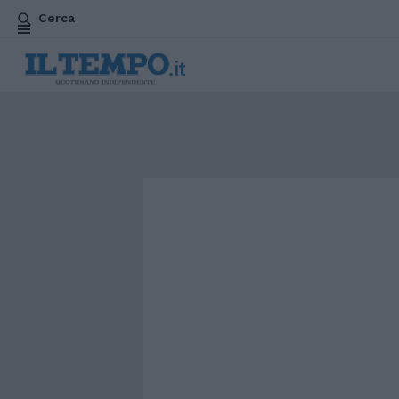
Cerca