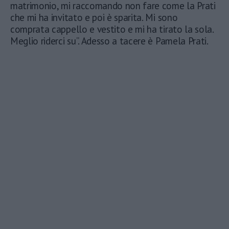
matrimonio, mi raccomando non fare come la Prati
che mi ha invitato e poi è sparita. Mi sono
comprata cappello e vestito e mi ha tirato la sola.
Meglio riderci su”. Adesso a tacere è Pamela Prati.