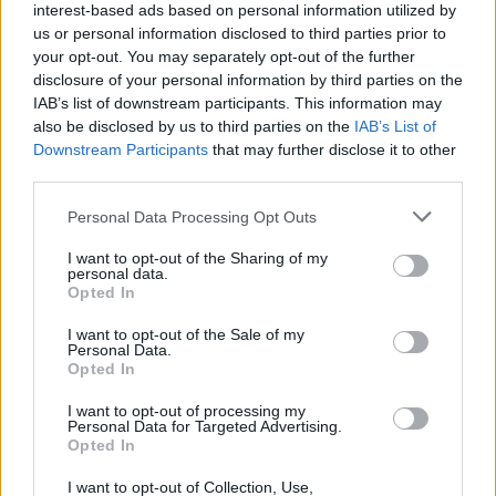
interest-based ads based on personal information utilized by
us or personal information disclosed to third parties prior to
your opt-out. You may separately opt-out of the further
disclosure of your personal information by third parties on the
IAB’s list of downstream participants. This information may
also be disclosed by us to third parties on the
IAB’s List of
Downstream Participants
that may further disclose it to other
third parties.
Personal Data Processing Opt Outs
I want to opt-out of the Sharing of my
personal data.
Opted In
I want to opt-out of the Sale of my
Personal Data.
Opted In
I want to opt-out of processing my
Personal Data for Targeted Advertising.
Opted In
I want to opt-out of Collection, Use,