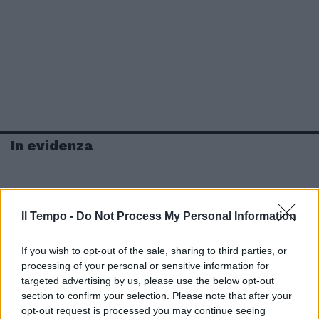
In evidenza
Il Tempo -
Do Not Process My Personal Information
If you wish to opt-out of the sale, sharing to third parties, or
processing of your personal or sensitive information for
targeted advertising by us, please use the below opt-out
section to confirm your selection. Please note that after your
opt-out request is processed you may continue seeing