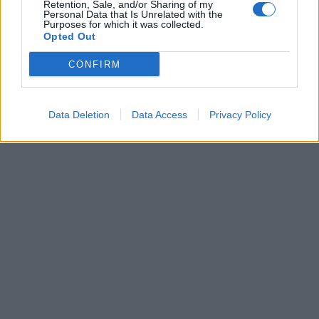
Retention, Sale, and/or Sharing of my
Personal Data that Is Unrelated with the
Purposes for which it was collected.
Opted Out
CONFIRM
Data Deletion
Data Access
Privacy Policy