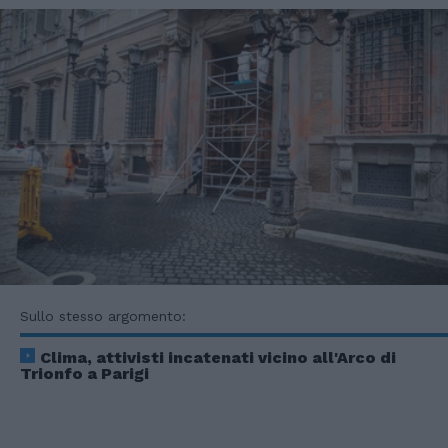
Sullo stesso argomento:
Clima, attivisti incatenati vicino all'Arco di
Trionfo a Parigi