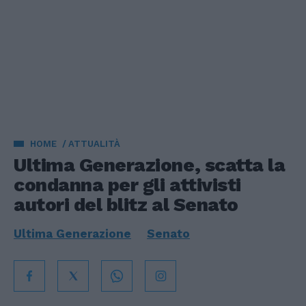
HOME
ATTUALITÀ
Ultima Generazione, scatta la
condanna per gli attivisti
autori del blitz al Senato
Ultima Generazione
Senato