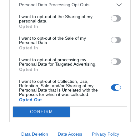
Personal Data Processing Opt Outs
I want to opt-out of the Sharing of my
personal data.
Opted In
I want to opt-out of the Sale of my
Personal Data.
Opted In
I want to opt-out of processing my
Personal Data for Targeted Advertising.
Opted In
I want to opt-out of Collection, Use,
Retention, Sale, and/or Sharing of my
Personal Data that Is Unrelated with the
Purposes for which it was collected.
Opted Out
In evidenza
CONFIRM
Data Deletion
Data Access
Privacy Policy