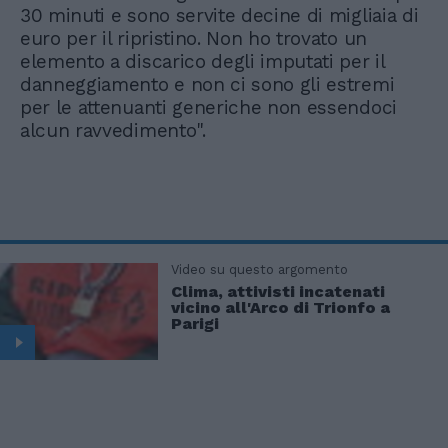
30 minuti e sono servite decine di migliaia di
euro per il ripristino. Non ho trovato un
elemento a discarico degli imputati per il
danneggiamento e non ci sono gli estremi
per le attenuanti generiche non essendoci
alcun ravvedimento".
Video su questo argomento
Clima, attivisti incatenati
vicino all'Arco di Trionfo a
Parigi