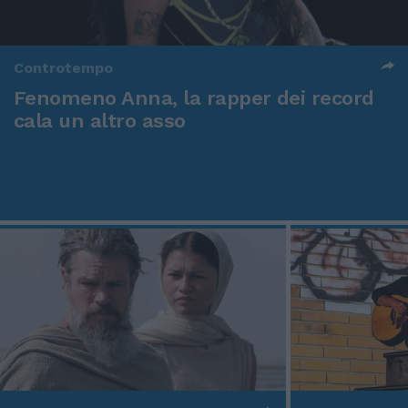
Controtempo
Fenomeno Anna, la rapper dei record
cala un altro asso