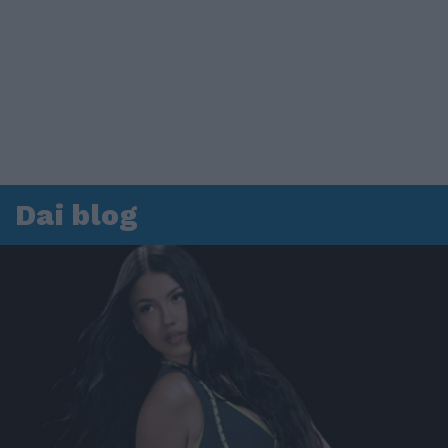
Dai blog