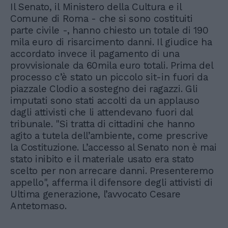
Il Senato, il Ministero della Cultura e il
Comune di Roma - che si sono costituiti
parte civile -, hanno chiesto un totale di 190
mila euro di risarcimento danni. Il giudice ha
accordato invece il pagamento di una
provvisionale da 60mila euro totali. Prima del
processo c’è stato un piccolo sit-in fuori da
piazzale Clodio a sostegno dei ragazzi. Gli
imputati sono stati accolti da un applauso
dagli attivisti che li attendevano fuori dal
tribunale. "Si tratta di cittadini che hanno
agito a tutela dell’ambiente, come prescrive
la Costituzione. L’accesso al Senato non è mai
stato inibito e il materiale usato era stato
scelto per non arrecare danni. Presenteremo
appello", afferma il difensore degli attivisti di
Ultima generazione, l’avvocato Cesare
Antetomaso.