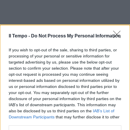
Il Tempo -
Do Not Process My Personal Information
If you wish to opt-out of the sale, sharing to third parties, or
processing of your personal or sensitive information for
targeted advertising by us, please use the below opt-out
section to confirm your selection. Please note that after your
opt-out request is processed you may continue seeing
interest-based ads based on personal information utilized by
us or personal information disclosed to third parties prior to
your opt-out. You may separately opt-out of the further
disclosure of your personal information by third parties on the
IAB’s list of downstream participants. This information may
also be disclosed by us to third parties on the
IAB’s List of
Downstream Participants
that may further disclose it to other
third parties.