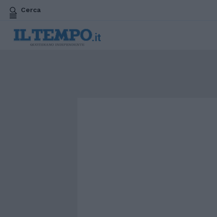
Cerca