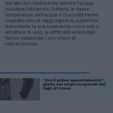
dal lato del conducente mentre l'acqua
invadeva l'abitacolo. Tuttavia, le basse
temperature dell'acqua e l'oscurità hanno
impedito loro di raggiungere la superficie.
Nonostante la sua esperienza come sub e
istruttore di volo, le difficoltà ambientali
hanno ostacolato i loro sforzi di
sopravvivenza.
"Era il primo appuntamento":
giallo sui corpi recuperati dal
lago di Como