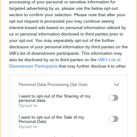
processing of your personal or sensitive information for
targeted advertising by us, please use the below opt-out
section to confirm your selection. Please note that after your
opt-out request is processed you may continue seeing
interest-based ads based on personal information utilized by
us or personal information disclosed to third parties prior to
your opt-out. You may separately opt-out of the further
disclosure of your personal information by third parties on the
IAB’s list of downstream participants. This information may
also be disclosed by us to third parties on the
IAB’s List of
Downstream Participants
that may further disclose it to other
third parties.
Personal Data Processing Opt Outs
I want to opt-out of the Sharing of my
personal data.
Opted In
I want to opt-out of the Sale of my
Personal Data.
Opted In