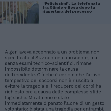
“Felicissimi”. La telefonata
tra Olindo e Rosa dopo la
riapertura del processo
Algeri aveva accennato a un problema non
specificato al Suv con un conoscente, ma
senza esami tecnico-scientifici, rimane
impossibile determinare la causa
dell'incidente. Ciò che è certo è che l'arrivo
tempestivo dei soccorsi non è riuscito a
evitare la tragedia e il recupero dei corpi ha
richiesto ore a causa delle complesse sfide
logistiche. Ma almeno è stato
immediatamente dipanato l’alone di un gesto
volontario: è stata una tragedia per entrambi,