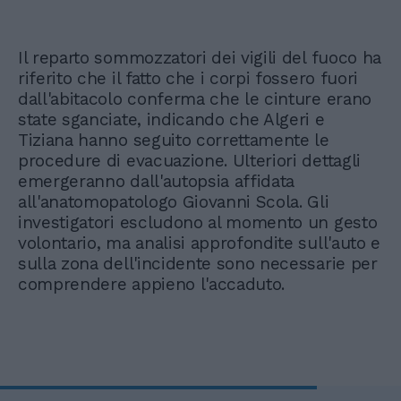
Il reparto sommozzatori dei vigili del fuoco ha
riferito che il fatto che i corpi fossero fuori
dall'abitacolo conferma che le cinture erano
state sganciate, indicando che Algeri e
Tiziana hanno seguito correttamente le
procedure di evacuazione. Ulteriori dettagli
emergeranno dall'autopsia affidata
all'anatomopatologo Giovanni Scola. Gli
investigatori escludono al momento un gesto
volontario, ma analisi approfondite sull'auto e
sulla zona dell'incidente sono necessarie per
comprendere appieno l'accaduto.