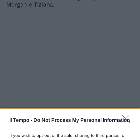
Morgan e Tiziana.
Il Tempo -
Do Not Process My Personal Information
If you wish to opt-out of the sale, sharing to third parties, or