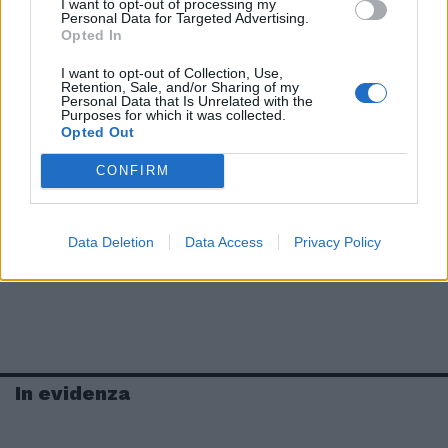
I want to opt-out of processing my
Personal Data for Targeted Advertising.
Opted In
I want to opt-out of Collection, Use,
Retention, Sale, and/or Sharing of my
Personal Data that Is Unrelated with the
Purposes for which it was collected.
Opted Out
CONFIRM
Data Deletion
Data Access
Privacy Policy
In evidenza