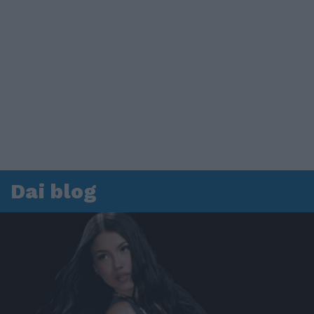
Dai blog