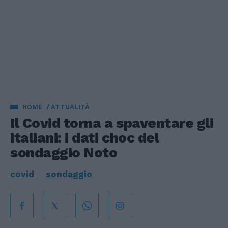
HOME
ATTUALITÀ
Il Covid torna a spaventare gli
italiani: i dati choc del
sondaggio Noto
covid
sondaggio