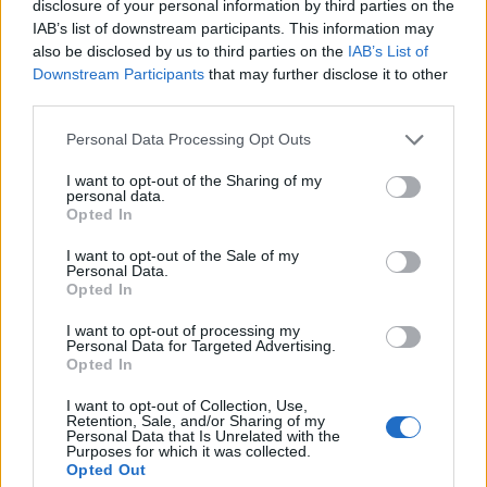
disclosure of your personal information by third parties on the
IAB’s list of downstream participants. This information may
also be disclosed by us to third parties on the
IAB’s List of
Downstream Participants
that may further disclose it to other
third parties.
Personal Data Processing Opt Outs
I want to opt-out of the Sharing of my
personal data.
Opted In
I want to opt-out of the Sale of my
Personal Data.
Opted In
I want to opt-out of processing my
Personal Data for Targeted Advertising.
Opted In
I want to opt-out of Collection, Use,
Retention, Sale, and/or Sharing of my
Personal Data that Is Unrelated with the
Purposes for which it was collected.
Opted Out