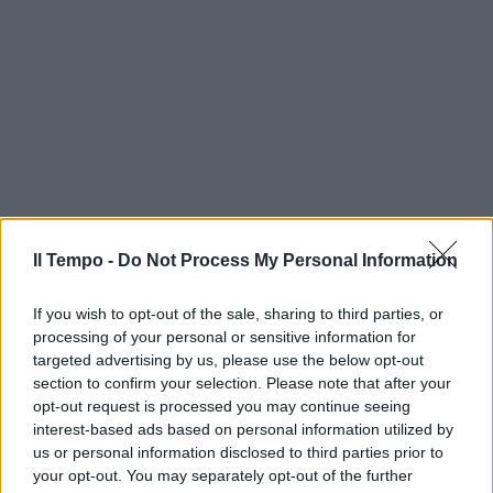
Il Tempo -
Do Not Process My Personal Information
If you wish to opt-out of the sale, sharing to third parties, or
processing of your personal or sensitive information for
targeted advertising by us, please use the below opt-out
section to confirm your selection. Please note that after your
opt-out request is processed you may continue seeing
interest-based ads based on personal information utilized by
us or personal information disclosed to third parties prior to
your opt-out. You may separately opt-out of the further