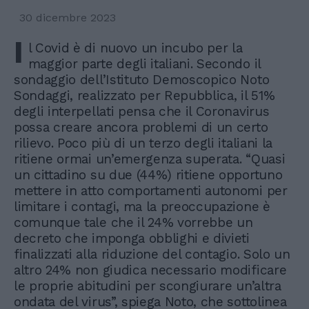
30 dicembre 2023
I
l Covid è di nuovo un incubo per la
maggior parte degli italiani. Secondo il
sondaggio dell’Istituto Demoscopico Noto
Sondaggi, realizzato per Repubblica, il 51%
degli interpellati pensa che il Coronavirus
possa creare ancora problemi di un certo
rilievo. Poco più di un terzo degli italiani la
ritiene ormai un’emergenza superata. “Quasi
un cittadino su due (44%) ritiene opportuno
mettere in atto comportamenti autonomi per
limitare i contagi, ma la preoccupazione è
comunque tale che il 24% vorrebbe un
decreto che imponga obblighi e divieti
finalizzati alla riduzione del contagio. Solo un
altro 24% non giudica necessario modificare
le proprie abitudini per scongiurare un’altra
ondata del virus”, spiega Noto, che sottolinea