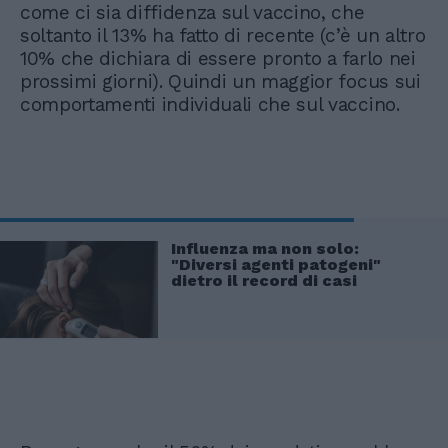
come ci sia diffidenza sul vaccino, che
soltanto il 13% ha fatto di recente (c’è un altro
10% che dichiara di essere pronto a farlo nei
prossimi giorni). Quindi un maggior focus sui
comportamenti individuali che sul vaccino.
Influenza ma non solo:
"Diversi agenti patogeni"
dietro il record di casi