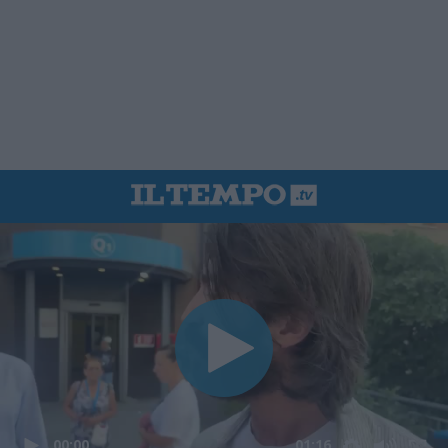
00:00
01:16