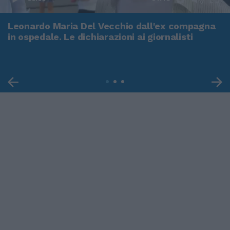
Leonardo Maria Del Vecchio dall'ex compagna
in ospedale. Le dichiarazioni ai giornalisti