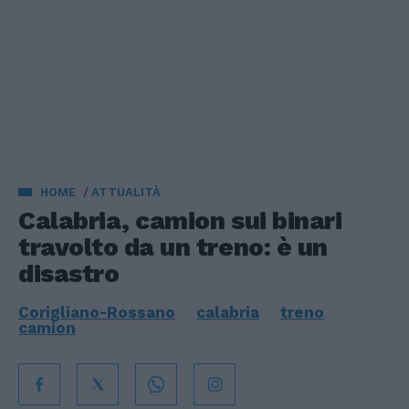
HOME
ATTUALITÀ
Calabria, camion sui binari
travolto da un treno: è un
disastro
Corigliano-Rossano
calabria
treno
camion