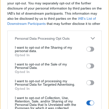
your opt-out. You may separately opt-out of the further
disclosure of your personal information by third parties on the
IAB’s list of downstream participants. This information may
also be disclosed by us to third parties on the
IAB’s List of
Downstream Participants
that may further disclose it to other
third parties.
Personal Data Processing Opt Outs
In evidenza
I want to opt-out of the Sharing of my
personal data.
Opted In
I want to opt-out of the Sale of my
Personal Data.
Opted In
I want to opt-out of processing my
Personal Data for Targeted Advertising.
Opted In
I want to opt-out of Collection, Use,
Retention, Sale, and/or Sharing of my
Personal Data that Is Unrelated with the
Purposes for which it was collected.