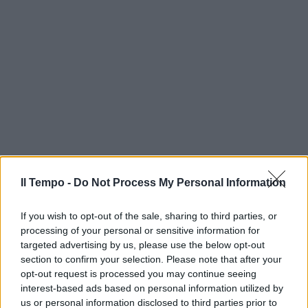
Il Tempo -
Do Not Process My Personal Information
If you wish to opt-out of the sale, sharing to third parties, or
processing of your personal or sensitive information for
targeted advertising by us, please use the below opt-out
section to confirm your selection. Please note that after your
opt-out request is processed you may continue seeing
interest-based ads based on personal information utilized by
us or personal information disclosed to third parties prior to