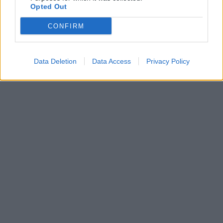
Opted Out
CONFIRM
Data Deletion
Data Access
Privacy Policy