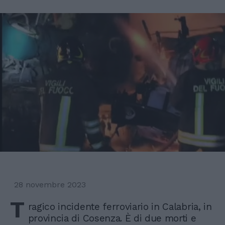
28 novembre 2023
T
ragico incidente ferroviario in Calabria, in
provincia di Cosenza. È di due morti e