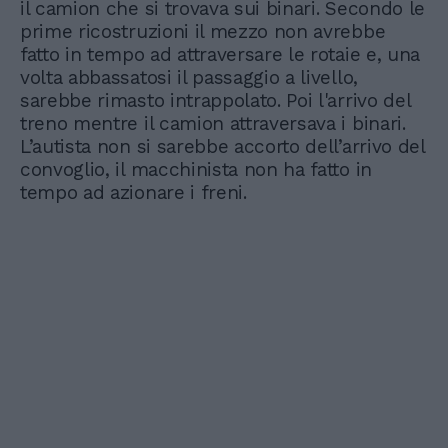
il camion che si trovava sui binari. Secondo le
prime ricostruzioni il mezzo non avrebbe
fatto in tempo ad attraversare le rotaie e, una
volta abbassatosi il passaggio a livello,
sarebbe rimasto intrappolato. Poi l'arrivo del
treno mentre il camion attraversava i binari.
L’autista non si sarebbe accorto dell’arrivo del
convoglio, il macchinista non ha fatto in
tempo ad azionare i freni.