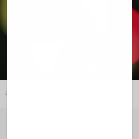
03 DIC 2021