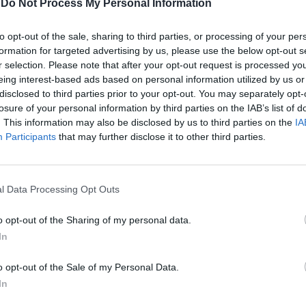
-
Do Not Process My Personal Information
to opt-out of the sale, sharing to third parties, or processing of your per
formation for targeted advertising by us, please use the below opt-out s
r selection. Please note that after your opt-out request is processed y
eing interest-based ads based on personal information utilized by us or
disclosed to third parties prior to your opt-out. You may separately opt-
losure of your personal information by third parties on the IAB’s list of
. This information may also be disclosed by us to third parties on the
IA
Participants
that may further disclose it to other third parties.
l Data Processing Opt Outs
o opt-out of the Sharing of my personal data.
In
o opt-out of the Sale of my Personal Data.
In