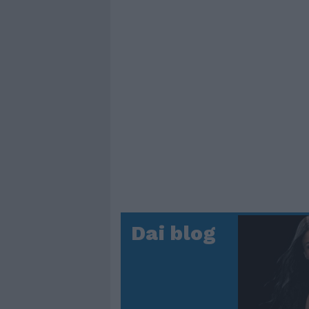
Dai blog