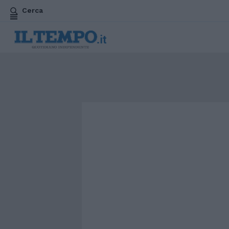
Cerca