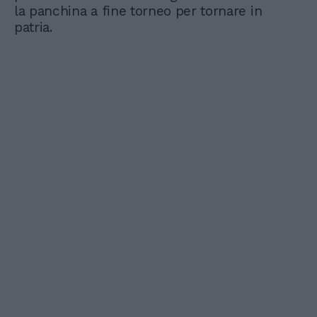
la panchina a fine torneo per tornare in
patria.