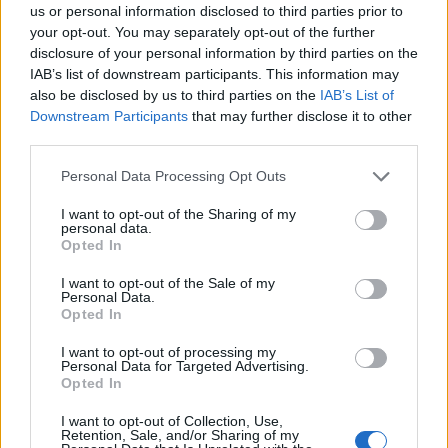
us or personal information disclosed to third parties prior to
your opt-out. You may separately opt-out of the further
disclosure of your personal information by third parties on the
IAB’s list of downstream participants. This information may
also be disclosed by us to third parties on the
IAB’s List of
Downstream Participants
that may further disclose it to other
third parties.
Personal Data Processing Opt Outs
I want to opt-out of the Sharing of my
personal data.
Opted In
I want to opt-out of the Sale of my
Personal Data.
Opted In
I want to opt-out of processing my
Personal Data for Targeted Advertising.
Opted In
I want to opt-out of Collection, Use,
Retention, Sale, and/or Sharing of my