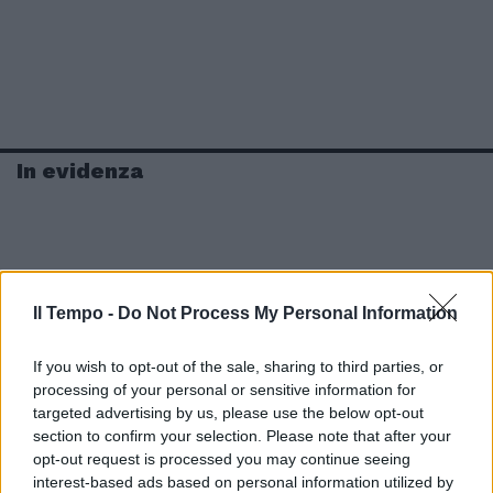
In evidenza
Il Tempo -
Do Not Process My Personal Information
If you wish to opt-out of the sale, sharing to third parties, or
processing of your personal or sensitive information for
targeted advertising by us, please use the below opt-out
section to confirm your selection. Please note that after your
opt-out request is processed you may continue seeing
interest-based ads based on personal information utilized by