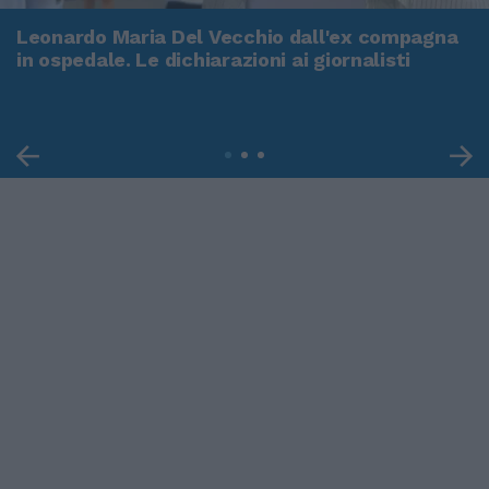
Leonardo Maria Del Vecchio dall'ex compagna
in ospedale. Le dichiarazioni ai giornalisti