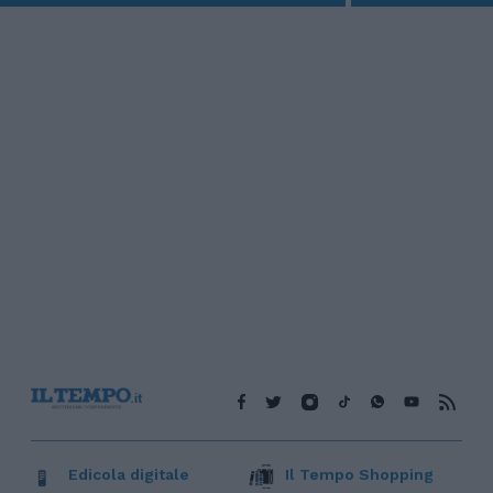
Edicola digitale
Il Tempo Shopping