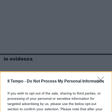
In evidenza
Il Tempo -
Do Not Process My Personal Information
If you wish to opt-out of the sale, sharing to third parties, or
processing of your personal or sensitive information for
targeted advertising by us, please use the below opt-out
section to confirm your selection. Please note that after your