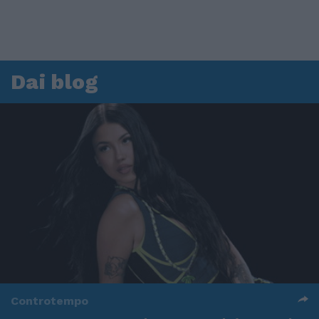
Dai blog
Controtempo