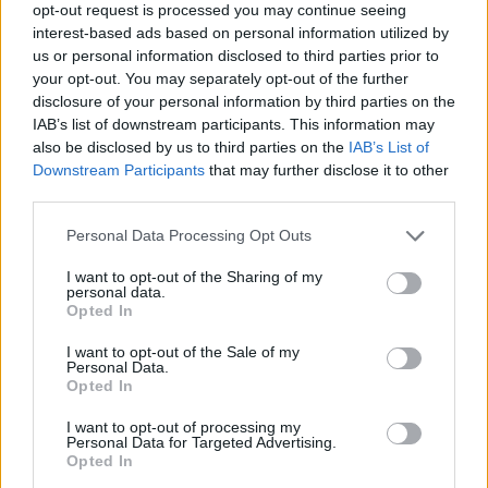
opt-out request is processed you may continue seeing
interest-based ads based on personal information utilized by
us or personal information disclosed to third parties prior to
your opt-out. You may separately opt-out of the further
disclosure of your personal information by third parties on the
IAB’s list of downstream participants. This information may
also be disclosed by us to third parties on the
IAB’s List of
Downstream Participants
that may further disclose it to other
third parties.
Personal Data Processing Opt Outs
I want to opt-out of the Sharing of my
personal data.
Opted In
I want to opt-out of the Sale of my
Personal Data.
Opted In
I want to opt-out of processing my
Personal Data for Targeted Advertising.
Opted In