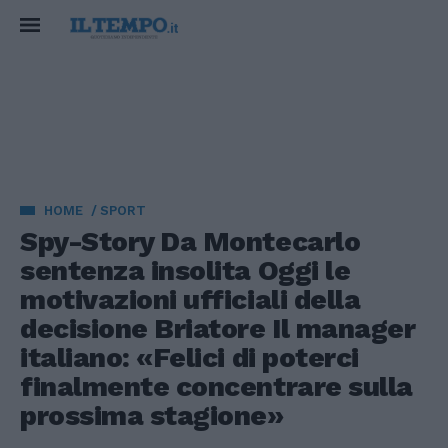
HOME
SPORT
Spy-Story Da Montecarlo
sentenza insolita Oggi le
motivazioni ufficiali della
decisione Briatore Il manager
italiano: «Felici di poterci
finalmente concentrare sulla
prossima stagione»