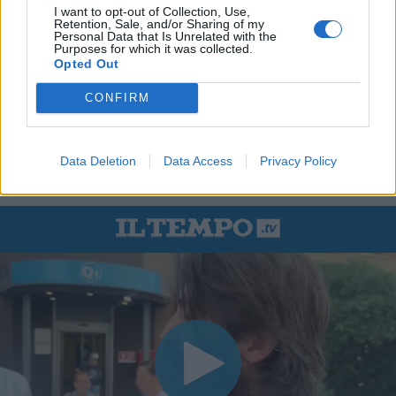
I want to opt-out of Collection, Use,
Retention, Sale, and/or Sharing of my
Personal Data that Is Unrelated with the
Purposes for which it was collected.
Opted Out
CONFIRM
Data Deletion
Data Access
Privacy Policy