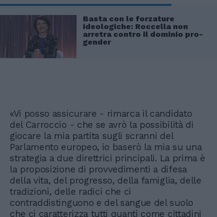
Basta con le forzature
ideologiche: Roccella non
arretra contro il dominio pro-
gender
«Vi posso assicurare - rimarca il candidato
del Carroccio - che se avrò la possibilità di
giocare la mia partita sugli scranni del
Parlamento europeo, io baserò la mia su una
strategia a due direttrici principali. La prima è
la proposizione di provvedimenti a difesa
della vita, del progresso, della famiglia, delle
tradizioni, delle radici che ci
contraddistinguono e del sangue del suolo
che ci caratterizza tutti quanti come cittadini