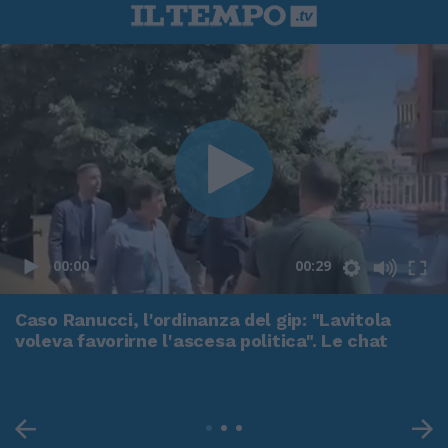
00:00
00:29
Caso Ranucci, l'ordinanza del gip: "Lavitola
voleva favorirne l'ascesa politica". Le chat