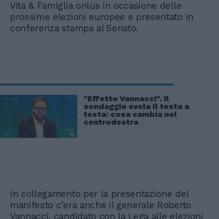
Vita & Famiglia onlus in occasione delle
prossime elezioni europee e presentato in
conferenza stampa al Senato.
"Effetto Vannacci". Il
sondaggio svela il testa a
testa: cosa cambia nel
centrodestra
In collegamento per la presentazione del
manifesto c’era anche il generale Roberto
Vannacci, candidato con la Lega alle elezioni