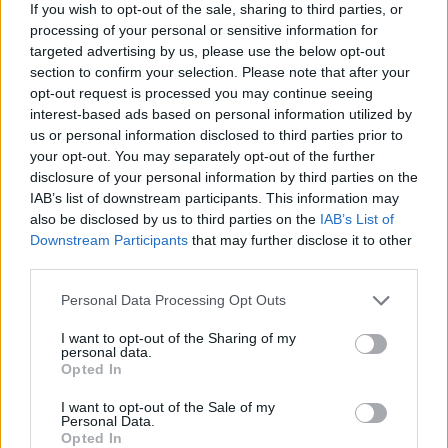
If you wish to opt-out of the sale, sharing to third parties, or
processing of your personal or sensitive information for
targeted advertising by us, please use the below opt-out
section to confirm your selection. Please note that after your
opt-out request is processed you may continue seeing
interest-based ads based on personal information utilized by
us or personal information disclosed to third parties prior to
your opt-out. You may separately opt-out of the further
disclosure of your personal information by third parties on the
IAB’s list of downstream participants. This information may
also be disclosed by us to third parties on the
IAB’s List of
Downstream Participants
that may further disclose it to other
third parties.
Personal Data Processing Opt Outs
I want to opt-out of the Sharing of my
personal data.
Opted In
I want to opt-out of the Sale of my
Personal Data.
Opted In