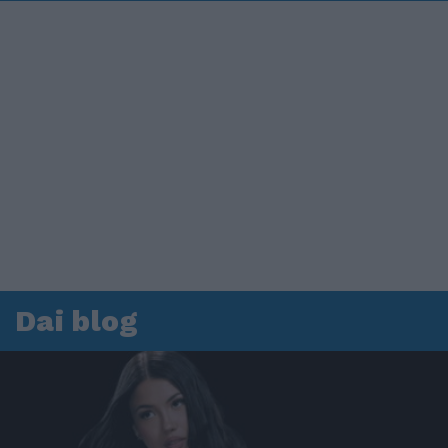
Dai blog