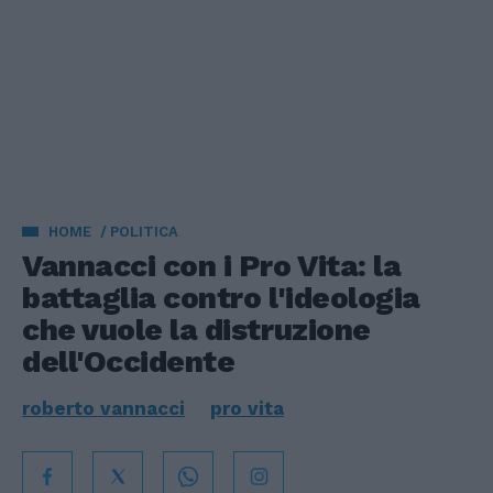
HOME
POLITICA
Vannacci con i Pro Vita: la
battaglia contro l'ideologia
che vuole la distruzione
dell'Occidente
roberto vannacci
pro vita