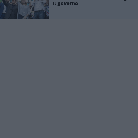
il governo