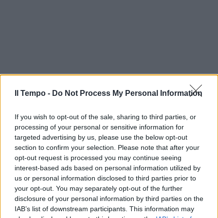
Il Tempo -
Do Not Process My Personal Information
If you wish to opt-out of the sale, sharing to third parties, or
processing of your personal or sensitive information for
targeted advertising by us, please use the below opt-out
section to confirm your selection. Please note that after your
opt-out request is processed you may continue seeing
interest-based ads based on personal information utilized by
us or personal information disclosed to third parties prior to
your opt-out. You may separately opt-out of the further
disclosure of your personal information by third parties on the
IAB’s list of downstream participants. This information may