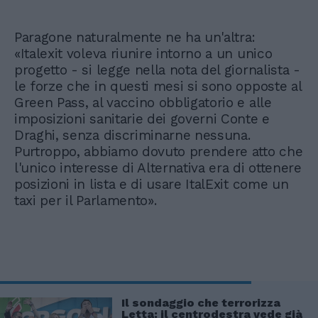
Paragone naturalmente ne ha un'altra:
«Italexit voleva riunire intorno a un unico
progetto - si legge nella nota del giornalista -
le forze che in questi mesi si sono opposte al
Green Pass, al vaccino obbligatorio e alle
imposizioni sanitarie dei governi Conte e
Draghi, senza discriminarne nessuna.
Purtroppo, abbiamo dovuto prendere atto che
l'unico interesse di Alternativa era di ottenere
posizioni in lista e di usare ItalExit come un
taxi per il Parlamento».
Il sondaggio che terrorizza
Letta: il centrodestra vede già