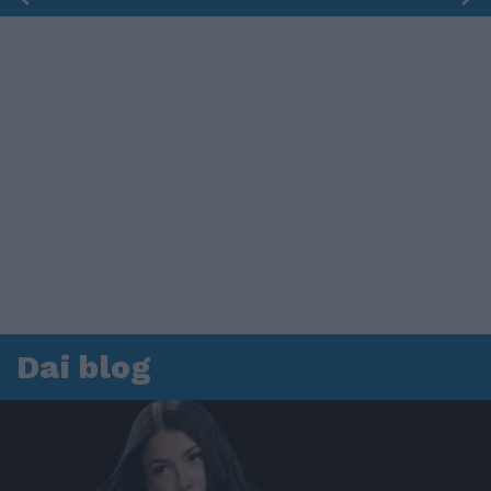
Dai blog