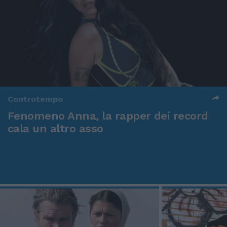
Controtempo
Fenomeno Anna, la rapper dei record
cala un altro asso