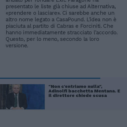
presentato le liste già chiuse ad Alternativa,
«prendere o lasciare». Ci sarebbe anche un
altro nome legato a CasaPound. L'idea non è
piaciuta al partito di Cabras e Forciniti. Che
hanno immediatamente stracciato l'accordo.
Questo, per lo meno, secondo la loro
versione.
"Non c'entriamo nulla",
Adinolfi bacchetta Mentana. E
il direttore chiede scusa