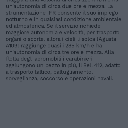
un'autonomia di circa due ore e mezza. La
strumentazione IFR consente il suo impiego
notturno e in qualsiasi condizione ambientale
ed atmosferica. Se il servizio richiede
maggiore autonomia e velocità, per trasporto
organi o scorte, allora i cieli li solca l'Agusta
A109: raggiunge quasi i 285 km/h e ha
un'autonomia di circa tre ore e mezza. Alla
flotta degli aeromobili i carabinieri
aggiungono un pezzo in più, il Bell 412, adatto
a trasporto tattico, pattugliamento,
sorveglianza, soccorso e operazioni navali.