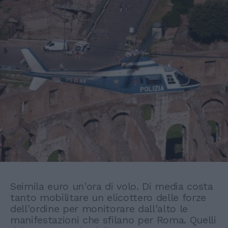
Seimila euro un'ora di volo. Di media costa
tanto mobilitare un elicottero delle forze
dell'ordine per monitorare dall'alto le
manifestazioni che sfilano per Roma. Quelli