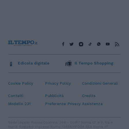
Edicola digitale
Il Tempo Shopping
Cookie Policy
Privacy Policy
Condizioni Generali
Contatti
Pubblicità
Credits
Modello 231
Preferenze Privacy
Assistenza
Sede legale: Piazza Colonna, 366 - 00187 Roma CF e P. Iva e
Iscriz. Registro Imprese Roma: 13486391009 REA Roma n°