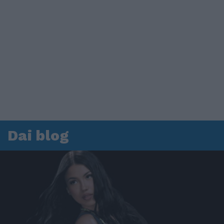
Dai blog