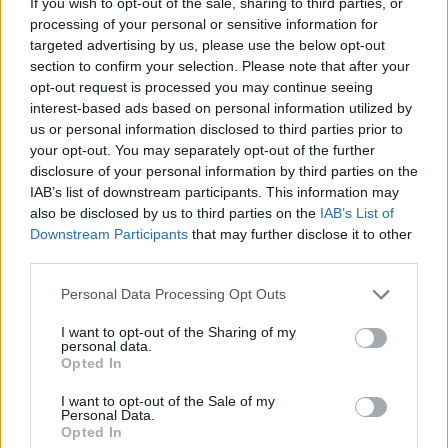
If you wish to opt-out of the sale, sharing to third parties, or
processing of your personal or sensitive information for
targeted advertising by us, please use the below opt-out
section to confirm your selection. Please note that after your
opt-out request is processed you may continue seeing
interest-based ads based on personal information utilized by
us or personal information disclosed to third parties prior to
your opt-out. You may separately opt-out of the further
disclosure of your personal information by third parties on the
IAB’s list of downstream participants. This information may
also be disclosed by us to third parties on the
IAB’s List of
Downstream Participants
that may further disclose it to other
third parties.
Personal Data Processing Opt Outs
I want to opt-out of the Sharing of my
personal data.
Opted In
I want to opt-out of the Sale of my
Personal Data.
Opted In