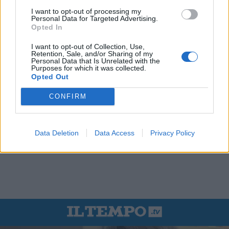
I want to opt-out of processing my
Personal Data for Targeted Advertising.
Opted In
I want to opt-out of Collection, Use,
Retention, Sale, and/or Sharing of my
Personal Data that Is Unrelated with the
Purposes for which it was collected.
Opted Out
CONFIRM
Data Deletion
Data Access
Privacy Policy