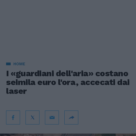
HOME
I «guardiani dell'aria» costano
seimila euro l'ora, accecati dai
laser