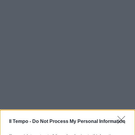
In evidenza
Il Tempo -
Do Not Process My Personal Information