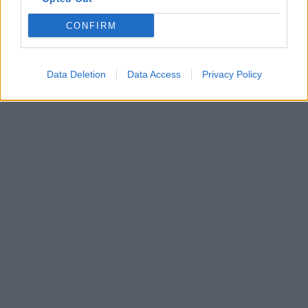
CONFIRM
In evidenza
Data Deletion
Data Access
Privacy Policy