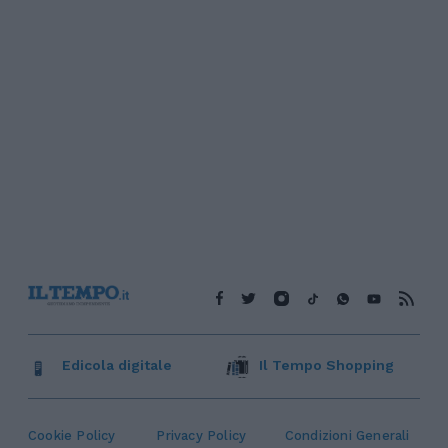
Edicola digitale
Il Tempo Shopping
Cookie Policy
Privacy Policy
Condizioni Generali