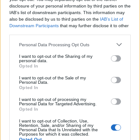
disclosure of your personal information by third parties on the
IAB’s list of downstream participants. This information may
also be disclosed by us to third parties on the
IAB’s List of
Downstream Participants
that may further disclose it to other
third parties.
Personal Data Processing Opt Outs
I want to opt-out of the Sharing of my
personal data.
Opted In
I want to opt-out of the Sale of my
Personal Data.
Opted In
I want to opt-out of processing my
Personal Data for Targeted Advertising.
Opted In
I want to opt-out of Collection, Use,
Retention, Sale, and/or Sharing of my
Personal Data that Is Unrelated with the
Purposes for which it was collected.
Opted Out