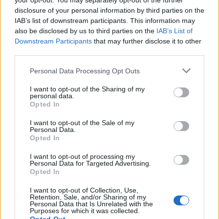
your opt-out. You may separately opt-out of the further
disclosure of your personal information by third parties on the
IAB’s list of downstream participants. This information may
also be disclosed by us to third parties on the
IAB’s List of
Downstream Participants
that may further disclose it to other
In evidenza
third parties.
Personal Data Processing Opt Outs
I want to opt-out of the Sharing of my
personal data.
Opted In
I want to opt-out of the Sale of my
Personal Data.
Opted In
I want to opt-out of processing my
Personal Data for Targeted Advertising.
Opted In
I want to opt-out of Collection, Use,
Retention, Sale, and/or Sharing of my
Personal Data that Is Unrelated with the
Purposes for which it was collected.