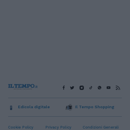
Edicola digitale
Il Tempo Shopping
Cookie Policy
Privacy Policy
Condizioni Generali