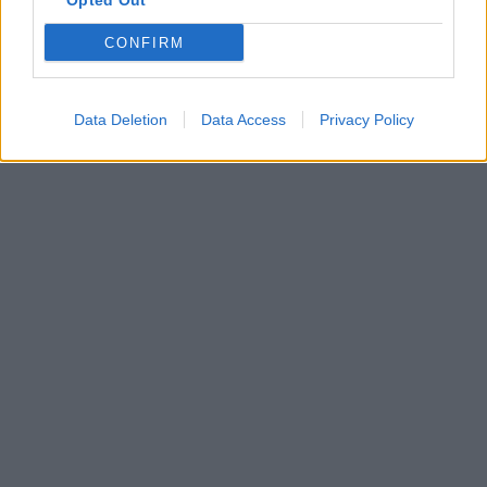
Opted Out
CONFIRM
Data Deletion
Data Access
Privacy Policy