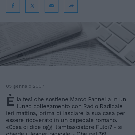
05 gennaio 2007
È
la tesi che sostiene Marco Pannella in un
lungo collegamento con Radio Radicale
ieri mattina, prima di lasciare la sua casa per
essere ricoverato in un ospedale romano.
«Cosa ci dice oggi l'ambasciatore Fulci? - si
chiede il leader radicale - Che nel '99