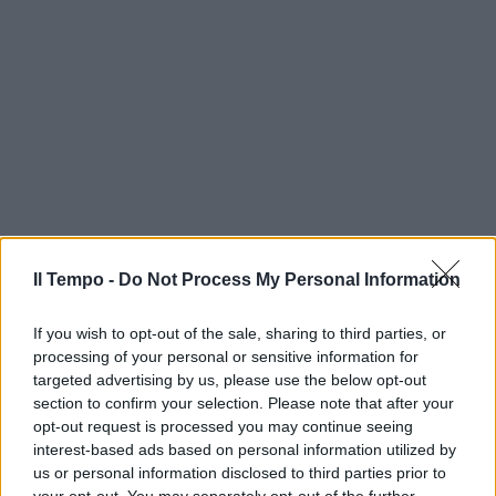
Il Tempo -
Do Not Process My Personal Information
If you wish to opt-out of the sale, sharing to third parties, or
processing of your personal or sensitive information for
targeted advertising by us, please use the below opt-out
section to confirm your selection. Please note that after your
opt-out request is processed you may continue seeing
interest-based ads based on personal information utilized by
us or personal information disclosed to third parties prior to