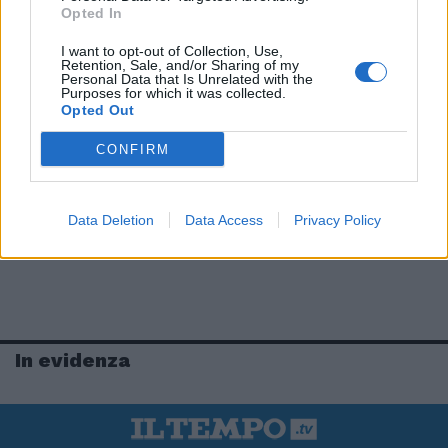
Opted In
I want to opt-out of Collection, Use,
Retention, Sale, and/or Sharing of my
Personal Data that Is Unrelated with the
Purposes for which it was collected.
Opted Out
CONFIRM
Data Deletion
Data Access
Privacy Policy
In evidenza