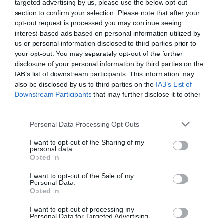
targeted advertising by us, please use the below opt-out
section to confirm your selection. Please note that after your
opt-out request is processed you may continue seeing
interest-based ads based on personal information utilized by
us or personal information disclosed to third parties prior to
your opt-out. You may separately opt-out of the further
disclosure of your personal information by third parties on the
IAB’s list of downstream participants. This information may
also be disclosed by us to third parties on the
IAB’s List of
Downstream Participants
that may further disclose it to other
third parties.
Personal Data Processing Opt Outs
I want to opt-out of the Sharing of my
personal data.
Opted In
I want to opt-out of the Sale of my
Personal Data.
Opted In
I want to opt-out of processing my
Personal Data for Targeted Advertising.