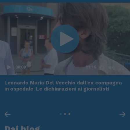
00:00
01:16
Leonardo Maria Del Vecchio dall'ex compagna
in ospedale. Le dichiarazioni ai giornalisti
Dai blog