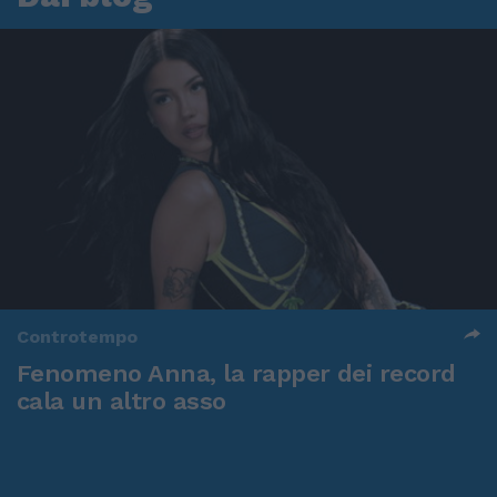
Controtempo
Fenomeno Anna, la rapper dei record
cala un altro asso