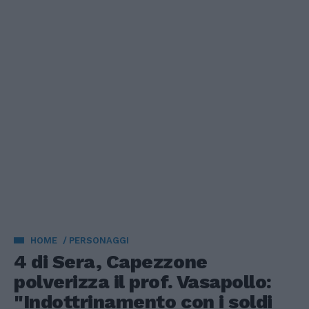
HOME
PERSONAGGI
4 di Sera, Capezzone
polverizza il prof. Vasapollo:
"Indottrinamento con i soldi