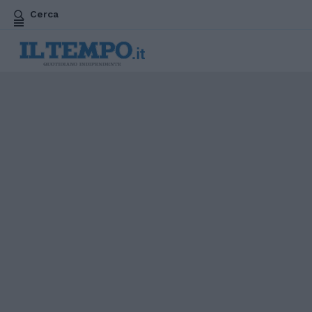
Cerca