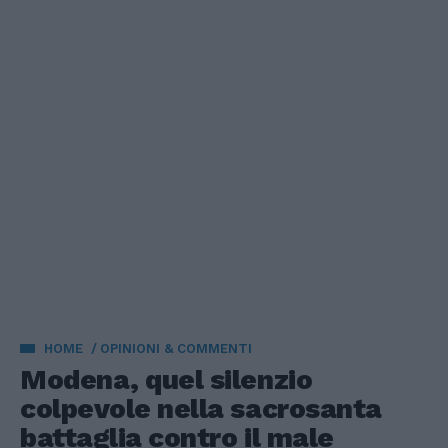
HOME
OPINIONI & COMMENTI
Modena, quel silenzio
colpevole nella sacrosanta
battaglia contro il male