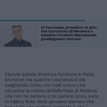
Ci facciamo prendere in giro
dal terrorista di Modena e
intanto i Fratelli Musulmani
guadagnano terreno
Eppure questa dinamica funziona in Italia,
anche se ora qualche coscienza si sta
svegliando. Certo, non tutti coloro che
oscurano la notizia dell’attentato di Modena,
che non ne parlano o ne parlano poco, sono
in cattiva fede. Molti pensano davvero che