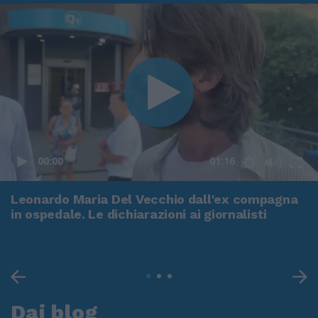
00:00
01:16
Leonardo Maria Del Vecchio dall'ex compagna
in ospedale. Le dichiarazioni ai giornalisti
Dai blog