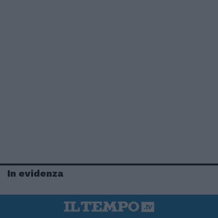
In evidenza