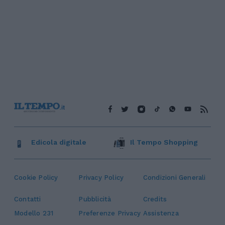
Edicola digitale
Il Tempo Shopping
Cookie Policy
Privacy Policy
Condizioni Generali
Contatti
Pubblicità
Credits
Modello 231
Preferenze Privacy
Assistenza