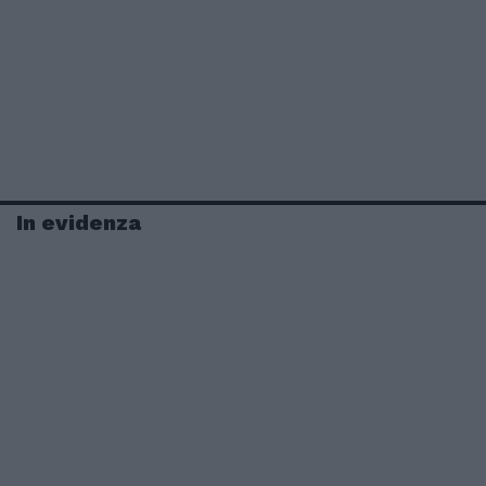
In evidenza