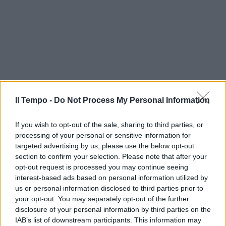
Il Tempo -
Do Not Process My Personal Information
If you wish to opt-out of the sale, sharing to third parties, or
processing of your personal or sensitive information for
targeted advertising by us, please use the below opt-out
section to confirm your selection. Please note that after your
opt-out request is processed you may continue seeing
interest-based ads based on personal information utilized by
us or personal information disclosed to third parties prior to
your opt-out. You may separately opt-out of the further
disclosure of your personal information by third parties on the
IAB’s list of downstream participants. This information may