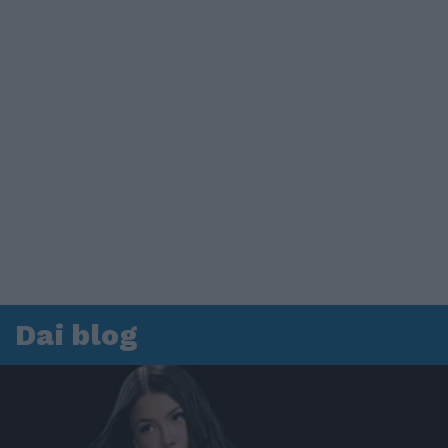
Dai blog