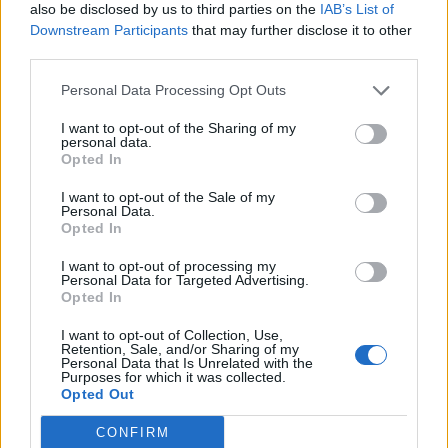
also be disclosed by us to third parties on the
IAB’s List of
Downstream Participants
that may further disclose it to other
third parties.
Personal Data Processing Opt Outs
I want to opt-out of the Sharing of my
personal data.
Opted In
I want to opt-out of the Sale of my
Personal Data.
Opted In
I want to opt-out of processing my
Personal Data for Targeted Advertising.
Opted In
I want to opt-out of Collection, Use,
Retention, Sale, and/or Sharing of my
Personal Data that Is Unrelated with the
Purposes for which it was collected.
Opted Out
CONFIRM