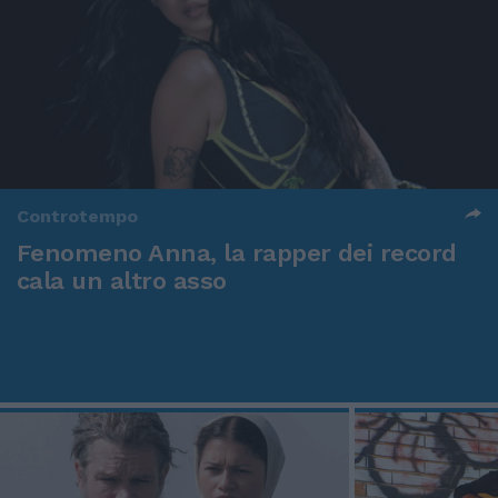
Controtempo
Fenomeno Anna, la rapper dei record
cala un altro asso