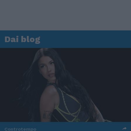
Dai blog
Controtempo