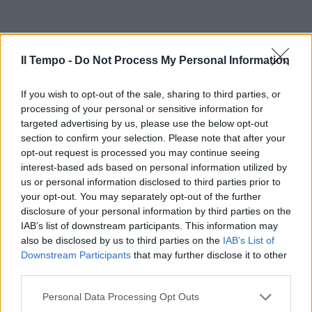
Il Tempo -
Do Not Process My Personal Information
If you wish to opt-out of the sale, sharing to third parties, or
processing of your personal or sensitive information for
targeted advertising by us, please use the below opt-out
section to confirm your selection. Please note that after your
opt-out request is processed you may continue seeing
interest-based ads based on personal information utilized by
us or personal information disclosed to third parties prior to
your opt-out. You may separately opt-out of the further
disclosure of your personal information by third parties on the
IAB’s list of downstream participants. This information may
also be disclosed by us to third parties on the
IAB’s List of
Downstream Participants
that may further disclose it to other
third parties.
Personal Data Processing Opt Outs