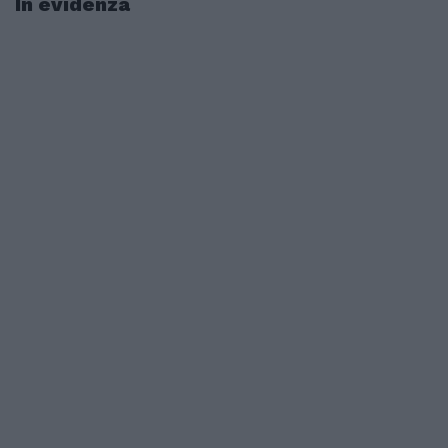
In evidenza