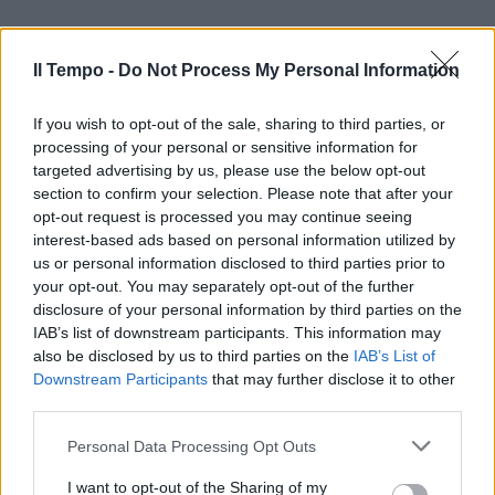
Il Tempo -
Do Not Process My Personal Information
If you wish to opt-out of the sale, sharing to third parties, or
processing of your personal or sensitive information for
targeted advertising by us, please use the below opt-out
section to confirm your selection. Please note that after your
opt-out request is processed you may continue seeing
interest-based ads based on personal information utilized by
us or personal information disclosed to third parties prior to
your opt-out. You may separately opt-out of the further
disclosure of your personal information by third parties on the
IAB’s list of downstream participants. This information may
also be disclosed by us to third parties on the
IAB’s List of
Downstream Participants
that may further disclose it to other
third parties.
Personal Data Processing Opt Outs
I want to opt-out of the Sharing of my