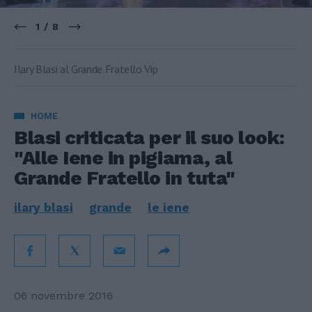
1 / 8
Ilary Blasi al Grande Fratello Vip
HOME
Blasi criticata per il suo look:
"Alle Iene in pigiama, al
Grande Fratello in tuta"
ilary blasi
grande
le iene
06 novembre 2016