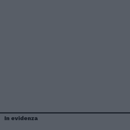
In evidenza