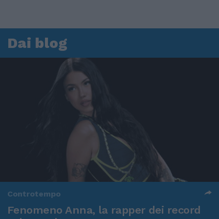
Dai blog
Controtempo
Fenomeno Anna, la rapper dei record